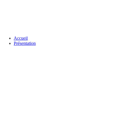
Accueil
Présentation