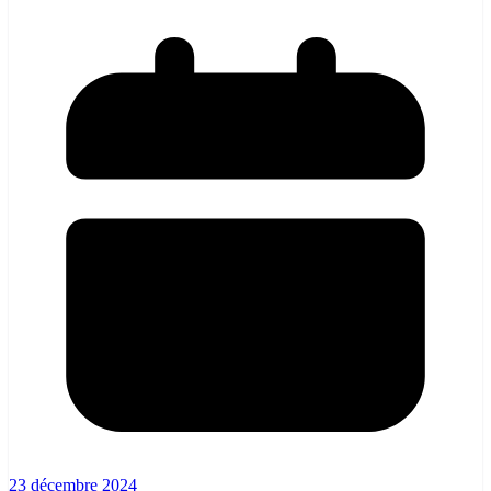
23 décembre 2024