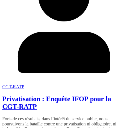
CGT-RATP
Privatisation : Enquête IFOP pour la
CGT-RATP
Forts de ces résultats, dans l’intérêt du service public, nous
poursuivons la bataille contre une privatisation ni obligatoire, ni