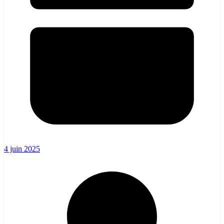
4 juin 2025