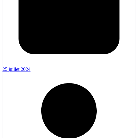
25 juillet 2024