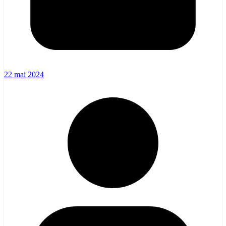
22 mai 2024