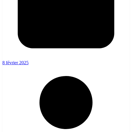
8 février 2025