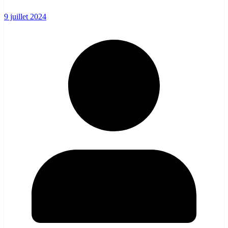
9 juillet 2024