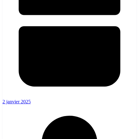
2 janvier 2025