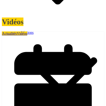
Vidéos
Pétitions
Actualités
Vidéos