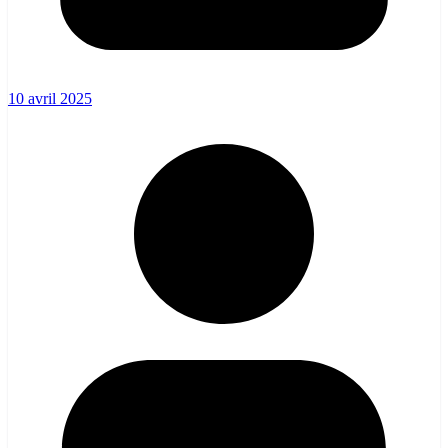
10 avril 2025