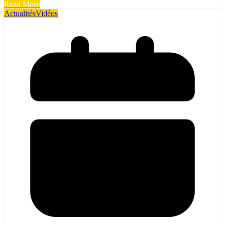
Read More
Actualités
Vidéos