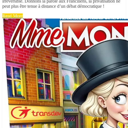
irréversible. Donnons la parole aux Franciliens, la privatisation ne
peut plus être tenue à distance d’un débat démocratique !
Read More