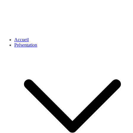
Accueil
Présentation