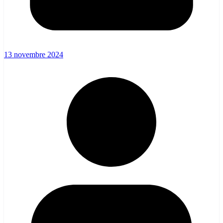
13 novembre 2024