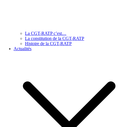
La CGT-RATP c’est…
La constitution de la CGT-RATP
Histoire de la CGT-RATP
Actualités