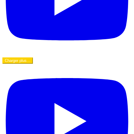
Charger plus…