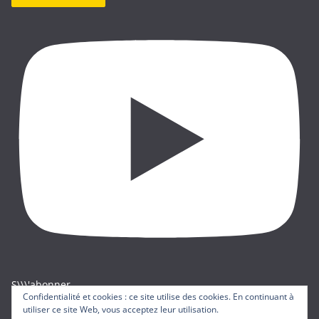
S\\\'abonner
Confidentialité et cookies : ce site utilise des cookies. En continuant à
utiliser ce site Web, vous acceptez leur utilisation.