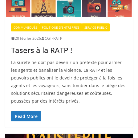
COMMUNIQUÉS
POLITIQUE D'ENTREPRISE
SERVICE PUBLIC
20 février 2026
CGT-RATP
Tasers à la RATP !
La sûreté ne doit pas devenir un prétexte pour armer
les agents et banaliser la violence. La RATP et les
pouvoirs publics ont le devoir de protéger à la fois les
agents et les voyageurs, sans tomber dans le piège des
solutions sécuritaires dangereuses et coûteuses,
poussées par des intérêts privés.
Read More