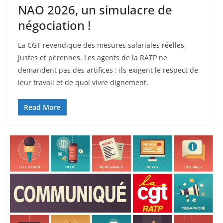
NAO 2026, un simulacre de
négociation !
La CGT revendique des mesures salariales réelles,
justes et pérennes. Les agents de la RATP ne
demandent pas des artifices : ils exigent le respect de
leur travail et de quoi vivre dignement.
Read More