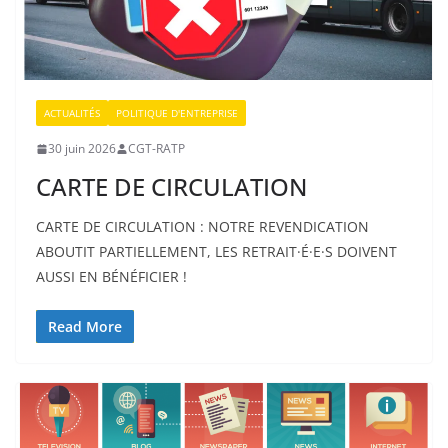
ACTUALITÉS
POLITIQUE D'ENTREPRISE
30 juin 2026
CGT-RATP
CARTE DE CIRCULATION
CARTE DE CIRCULATION : NOTRE REVENDICATION
ABOUTIT PARTIELLEMENT, LES RETRAIT·É·E·S DOIVENT
AUSSI EN BÉNÉFICIER !
Read More