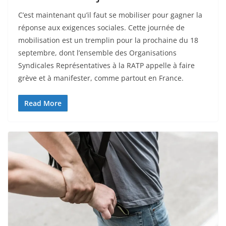
C’est maintenant qu’il faut se mobiliser pour gagner la
réponse aux exigences sociales. Cette journée de
mobilisation est un tremplin pour la prochaine du 18
septembre, dont l’ensemble des Organisations
Syndicales Représentatives à la RATP appelle à faire
grève et à manifester, comme partout en France.
Read More