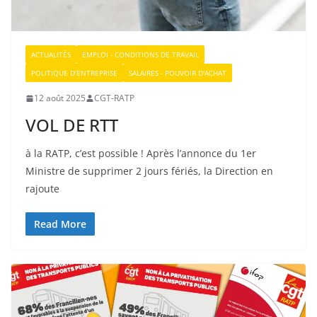
ACTUALITÉS
EMPLOI - CONDITIONS DE TRAVAIL
POLITIQUE D'ENTREPRISE
SALAIRES - POUVOIR D'ACHAT
12 août 2025
CGT-RATP
VOL DE RTT
à la RATP, c’est possible ! Après l’annonce du 1er
Ministre de supprimer 2 jours fériés, la Direction en
rajoute
Read More