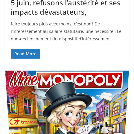
5 juin, refusons l’austérité et ses
impacts dévastateurs,
faire toujours plus avec moins, c’est non ! De
l’intéressement au salaire statutaire, une nécessité ! Le
non-déclenchement du dispositif d’intéressement
Read More