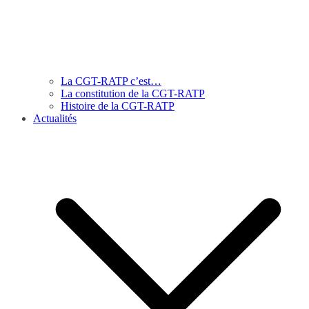
La CGT-RATP c’est…
La constitution de la CGT-RATP
Histoire de la CGT-RATP
Actualités