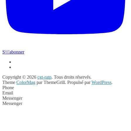
S\\\'abonner
Copyright © 2026
cgt-ratp
. Tous droits réservés.
Theme
ColorMag
par ThemeGrill. Propulsé par
WordPress
.
Phone
Email
Messenger
Messenger