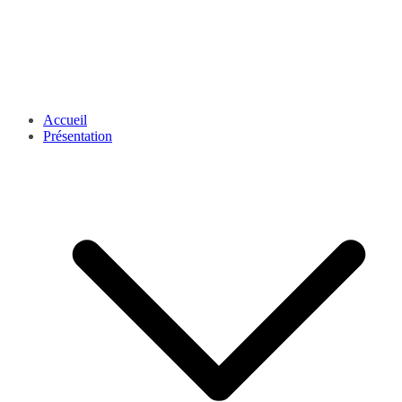
Accueil
Présentation