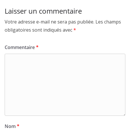
Laisser un commentaire
Votre adresse e-mail ne sera pas publiée.
Les champs
obligatoires sont indiqués avec
*
Commentaire
*
Nom
*