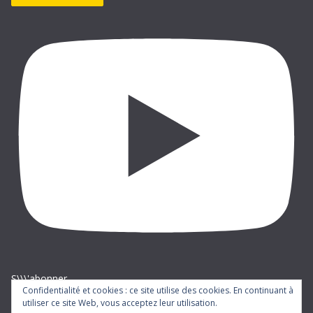
S\\\'abonner
Confidentialité et cookies : ce site utilise des cookies. En continuant à
utiliser ce site Web, vous acceptez leur utilisation.