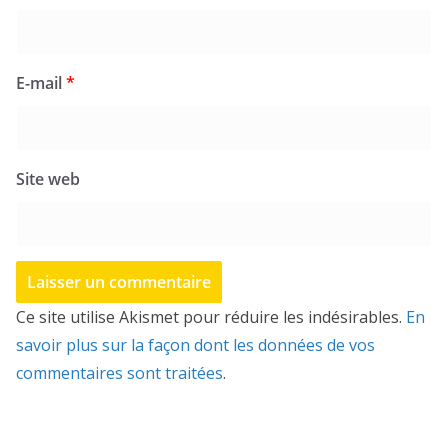
E-mail
*
Site web
Ce site utilise Akismet pour réduire les indésirables.
En
savoir plus sur la façon dont les données de vos
commentaires sont traitées
.