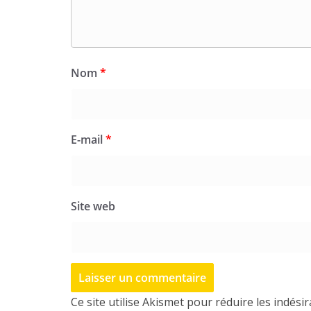
Nom
*
E-mail
*
Site web
Ce site utilise Akismet pour réduire les indési