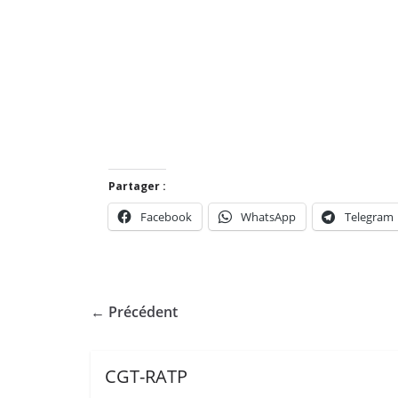
Partager :
Facebook
WhatsApp
Telegram
← Précédent
CGT-RATP