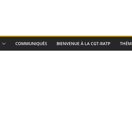
COMMUNIQUÉS
BIENVENUE À LA CGT-RATP
THÉM