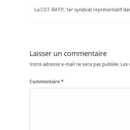
La CGT-RATP, 1er syndicat représentatif dans
Laisser un commentaire
Votre adresse e-mail ne sera pas publiée.
Les 
Commentaire
*