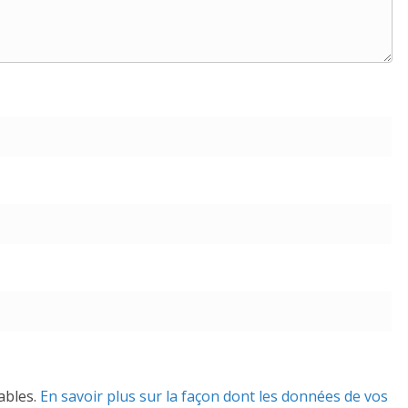
rables.
En savoir plus sur la façon dont les données de vos