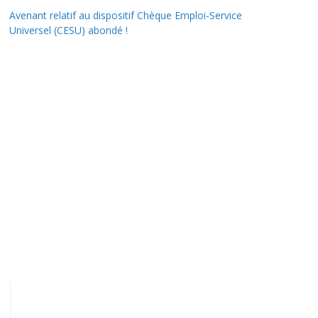
Avenant relatif au dispositif Chèque Emploi-Service
Universel (CESU) abondé !