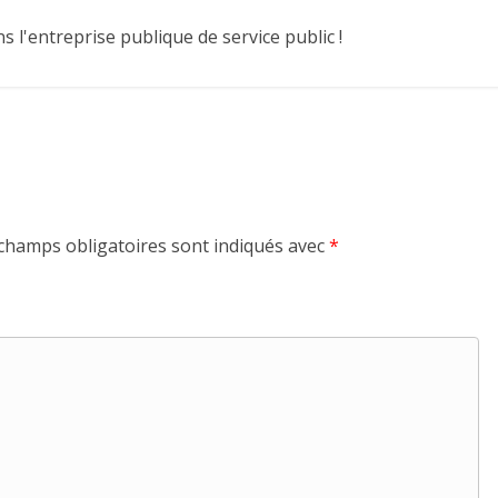
 l'entreprise publique de service public !
champs obligatoires sont indiqués avec
*