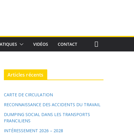
ATIQUES
VIDÉOS
CONTACT
Articles récents
CARTE DE CIRCULATION
RECONNAISSANCE DES ACCIDENTS DU TRAVAIL
DUMPING SOCIAL DANS LES TRANSPORTS
FRANCILIENS
INTÉRESSEMENT 2026 – 2028