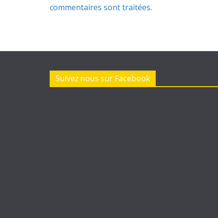
commentaires sont traitées
.
Suivez nous sur Facebook