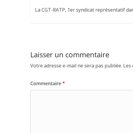
La CGT-RATP, 1er syndicat représentatif dans
Laisser un commentaire
Votre adresse e-mail ne sera pas publiée.
Les 
Commentaire
*