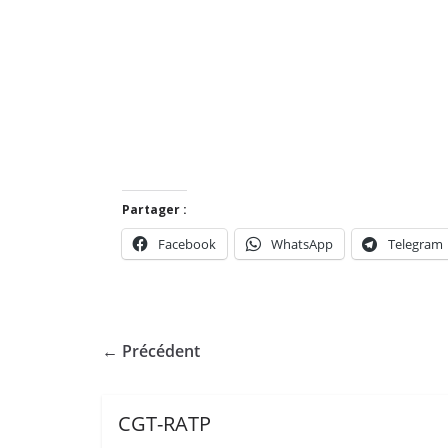
Partager :
Facebook
WhatsApp
Telegram
← Précédent
CGT-RATP