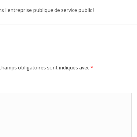
 l'entreprise publique de service public !
champs obligatoires sont indiqués avec
*