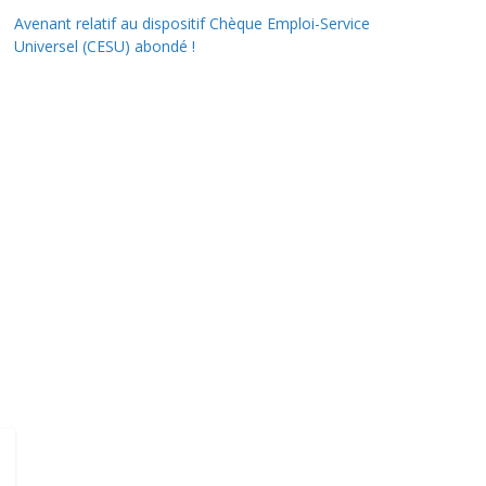
Avenant relatif au dispositif Chèque Emploi-Service
Universel (CESU) abondé !