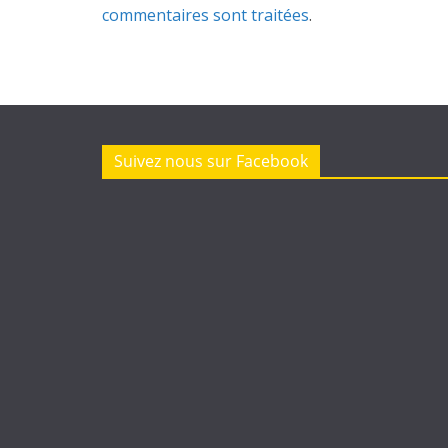
commentaires sont traitées
.
Suivez nous sur Facebook