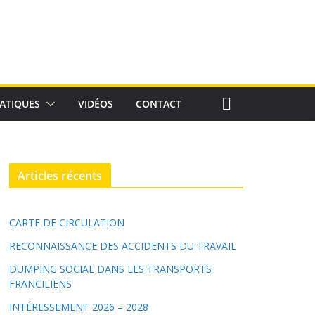
ATIQUES
VIDÉOS
CONTACT
Articles récents
CARTE DE CIRCULATION
RECONNAISSANCE DES ACCIDENTS DU TRAVAIL
DUMPING SOCIAL DANS LES TRANSPORTS
FRANCILIENS
INTÉRESSEMENT 2026 – 2028