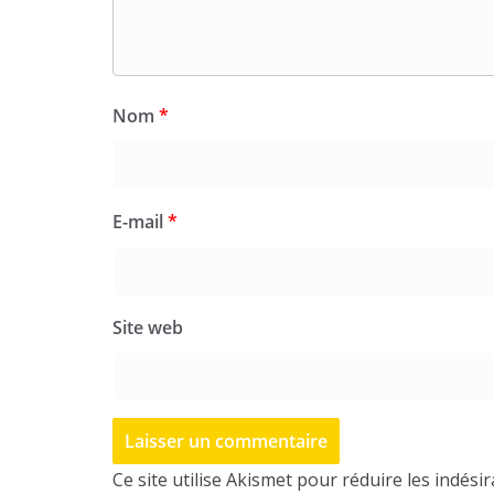
Nom
*
E-mail
*
Site web
Ce site utilise Akismet pour réduire les indési