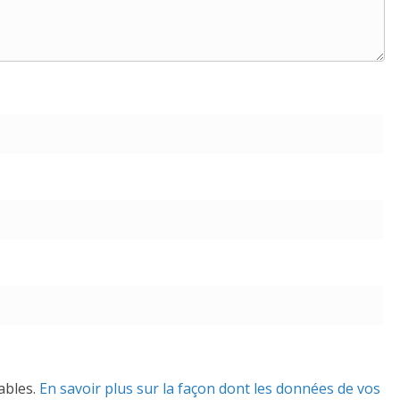
rables.
En savoir plus sur la façon dont les données de vos