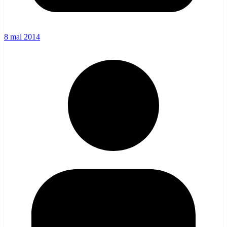
8 mai 2014