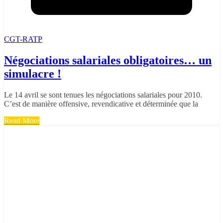
CGT-RATP
Négociations salariales obligatoires… un
simulacre !
Le 14 avril se sont tenues les négociations salariales pour 2010.
C’est de manière offensive, revendicative et déterminée que la
Read More