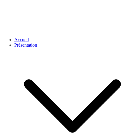
Accueil
Présentation