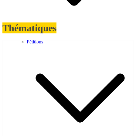
Thématiques
Pétitions