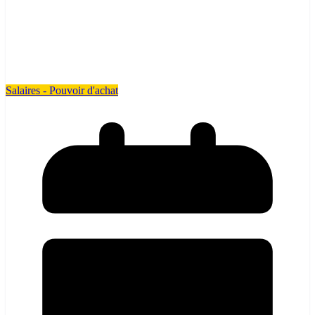
Salaires - Pouvoir d'achat