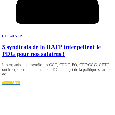
CGT-RATP
5 syndicats de la RATP interpellent le
PDG pour nos salaires !
Les organisations syndicales CGT, CFDT, FO, CFE\CGC, CFTC
ont interpeller unitairement le PDG au sujet de la politique salariale
de
Read More