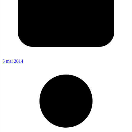
5 mai 2014