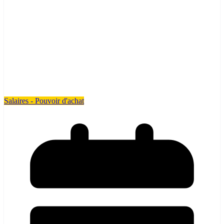
Salaires - Pouvoir d'achat