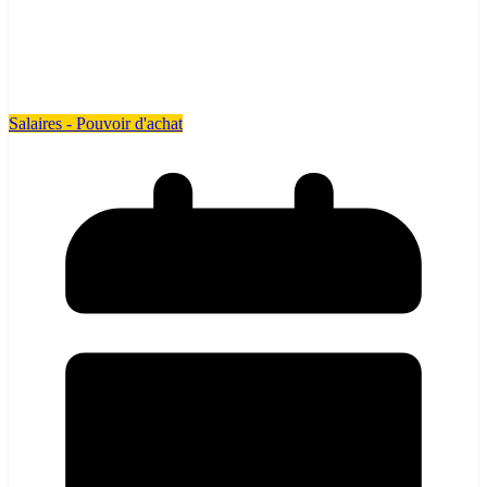
Salaires - Pouvoir d'achat