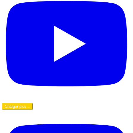
Charger plus…