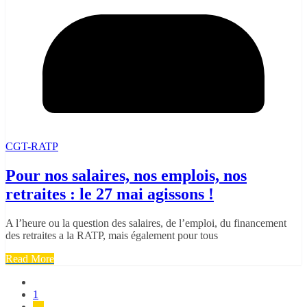
CGT-RATP
Pour nos salaires, nos emplois, nos
retraites : le 27 mai agissons !
A l’heure ou la question des salaires, de l’emploi, du financement
des retraites a la RATP, mais également pour tous
Read More
Pagination
1
des
…