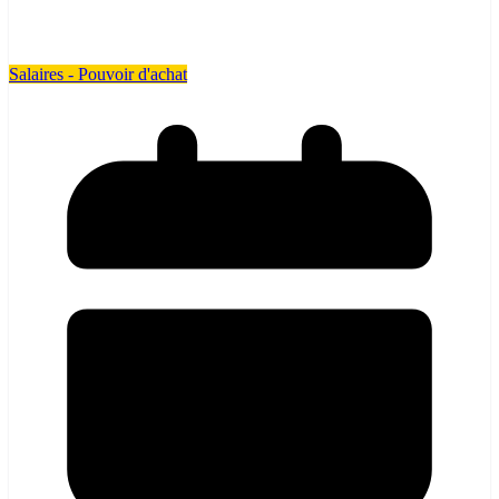
Salaires - Pouvoir d'achat