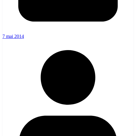
7 mai 2014