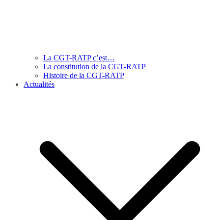
La CGT-RATP c’est…
La constitution de la CGT-RATP
Histoire de la CGT-RATP
Actualités