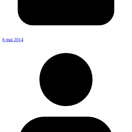
6 mai 2014