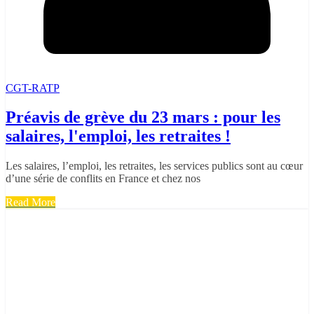
CGT-RATP
Préavis de grève du 23 mars : pour les
salaires, l'emploi, les retraites !
Les salaires, l’emploi, les retraites, les services publics sont au cœur
d’une série de conflits en France et chez nos
Read More