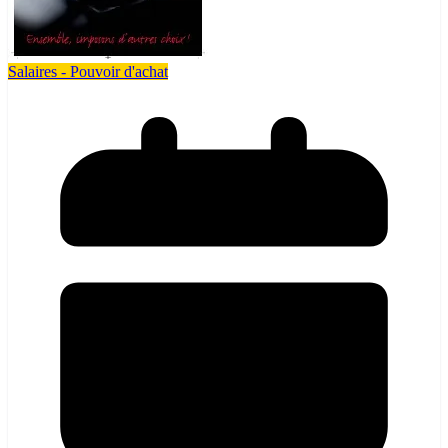
Salaires - Pouvoir d'achat