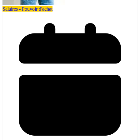
Salaires - Pouvoir d'achat