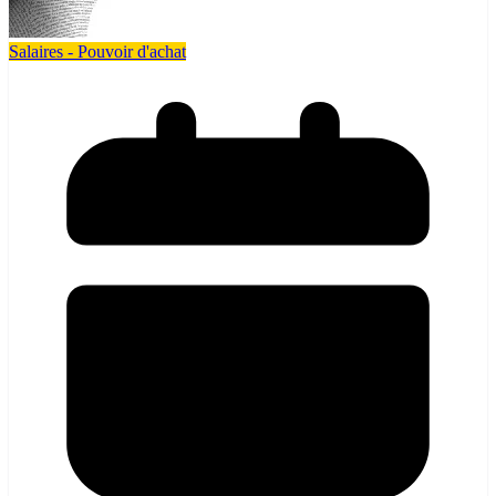
Salaires - Pouvoir d'achat