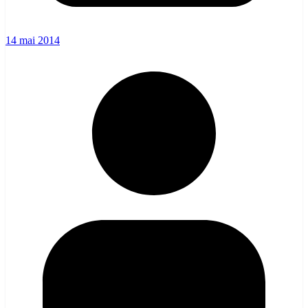
14 mai 2014