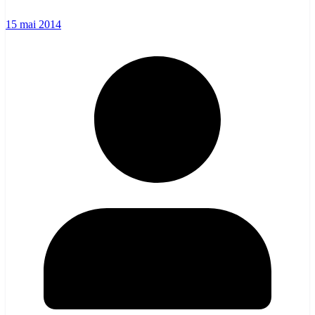
15 mai 2014