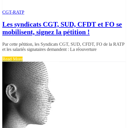
CGT-RATP
Les syndicats CGT, SUD, CFDT et FO se
mobilisent, signez la pétition !
Par cette pétition, les Syndicats CGT, SUD, CFDT, FO de la RATP
et les salariés signataires demandent : La réouverture
Read More