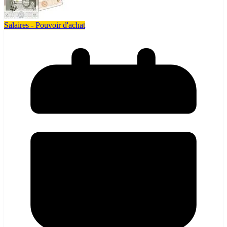
Salaires - Pouvoir d'achat