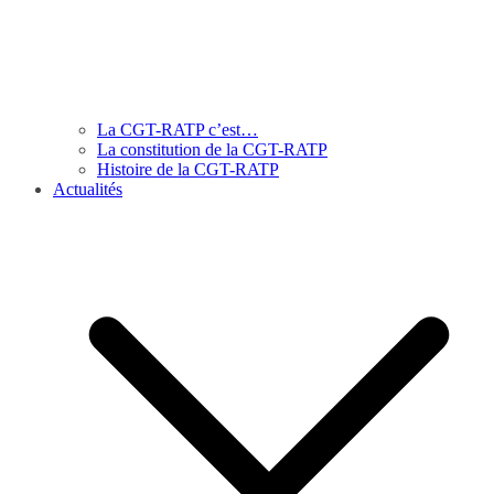
La CGT-RATP c’est…
La constitution de la CGT-RATP
Histoire de la CGT-RATP
Actualités