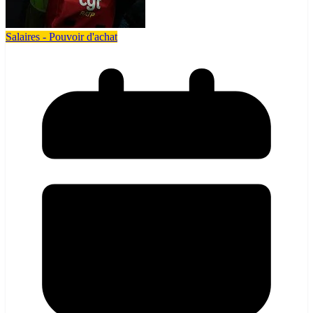
Salaires - Pouvoir d'achat