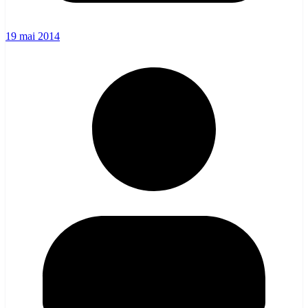
19 mai 2014