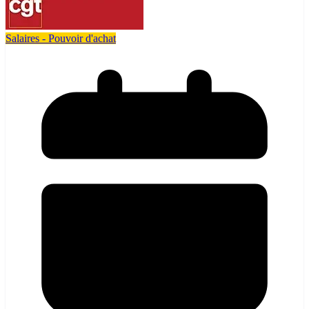
Salaires - Pouvoir d'achat