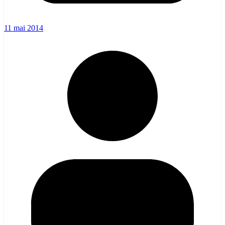
11 mai 2014