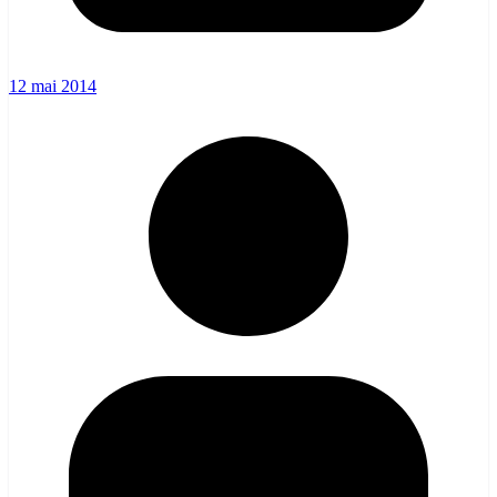
12 mai 2014