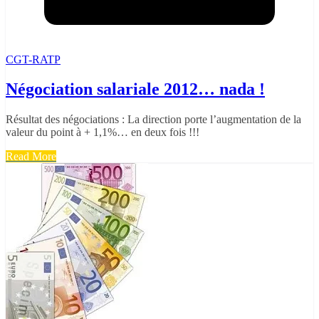
CGT-RATP
Négociation salariale 2012… nada !
Résultat des négociations : La direction porte l’augmentation de la
valeur du point à + 1,1%… en deux fois !!!
Read More