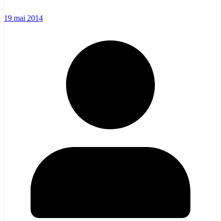
19 mai 2014