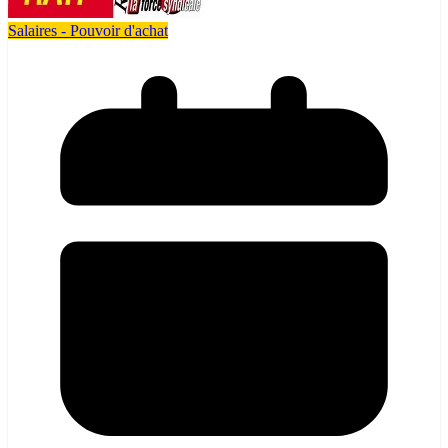
Salaires - Pouvoir d'achat