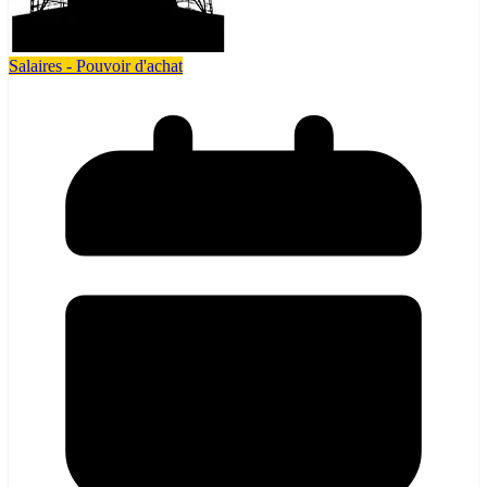
Salaires - Pouvoir d'achat