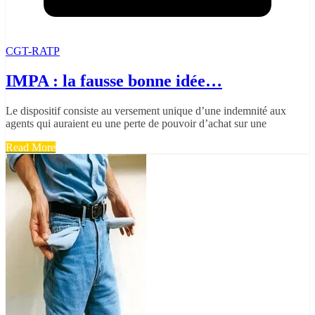
CGT-RATP
IMPA : la fausse bonne idée…
Le dispositif consiste au versement unique d’une indemnité aux
agents qui auraient eu une perte de pouvoir d’achat sur une
Read More