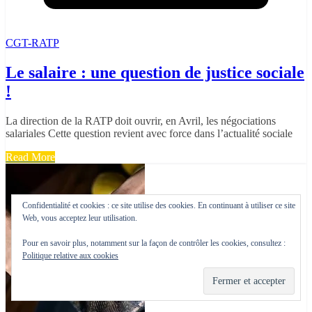
CGT-RATP
Le salaire : une question de justice sociale
!
La direction de la RATP doit ouvrir, en Avril, les négociations
salariales Cette question revient avec force dans l’actualité sociale
Read More
Confidentialité et cookies : ce site utilise des cookies. En continuant à utiliser ce site
Web, vous acceptez leur utilisation.
Pour en savoir plus, notamment sur la façon de contrôler les cookies, consultez :
Politique relative aux cookies