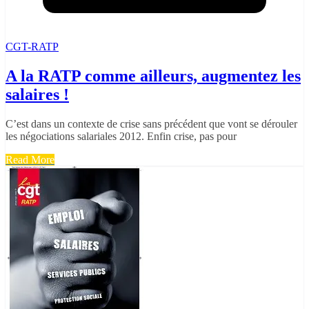
CGT-RATP
A la RATP comme ailleurs, augmentez les
salaires !
C’est dans un contexte de crise sans précédent que vont se dérouler
les négociations salariales 2012. Enfin crise, pas pour
Read More