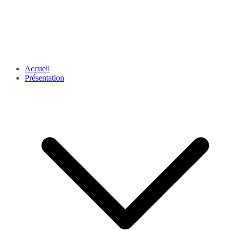
Accueil
Présentation