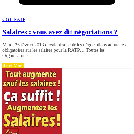
CGT-RATP
Salaires : vous avez dit négociations ?
Mardi 26 février 2013 devaient se tenir les négociations annuelles
obligatoires sur les salaires pour la RATP… Toutes les
Organisations
Read More