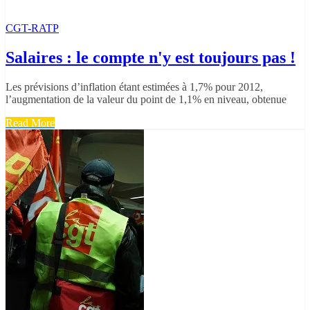
CGT-RATP
Salaires : le compte n'y est toujours pas !
Les prévisions d’inflation étant estimées à 1,7% pour 2012,
l’augmentation de la valeur du point de 1,1% en niveau, obtenue
Read More