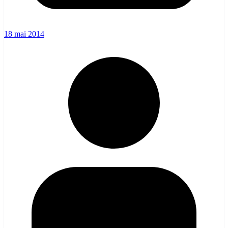
18 mai 2014