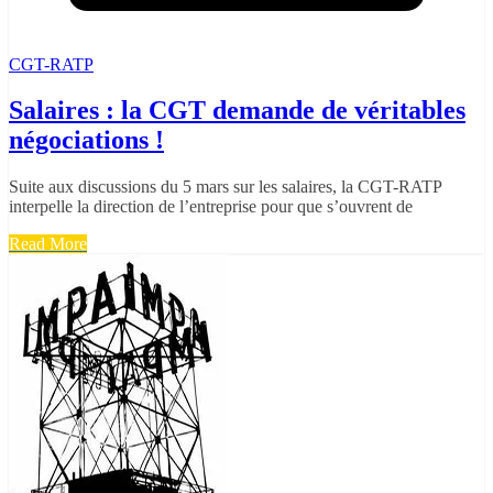
CGT-RATP
Salaires : la CGT demande de véritables
négociations !
Suite aux discussions du 5 mars sur les salaires, la CGT-RATP
interpelle la direction de l’entreprise pour que s’ouvrent de
Read More