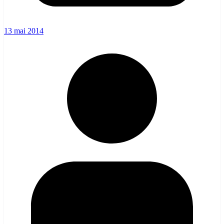
13 mai 2014