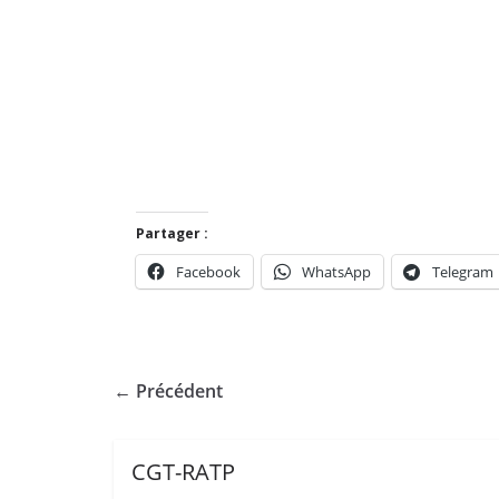
Partager :
Facebook
WhatsApp
Telegram
← Précédent
CGT-RATP