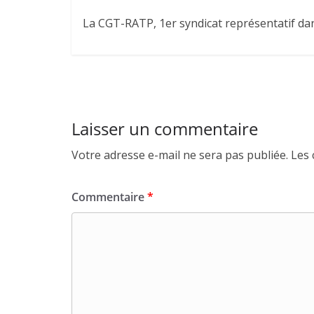
La CGT-RATP, 1er syndicat représentatif dans
Laisser un commentaire
Votre adresse e-mail ne sera pas publiée.
Les 
Commentaire
*