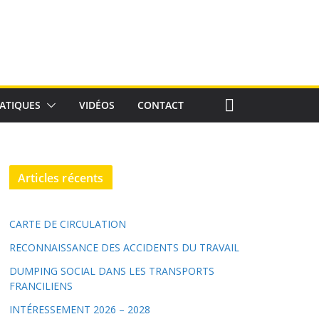
ATIQUES
VIDÉOS
CONTACT
Articles récents
CARTE DE CIRCULATION
RECONNAISSANCE DES ACCIDENTS DU TRAVAIL
DUMPING SOCIAL DANS LES TRANSPORTS
FRANCILIENS
INTÉRESSEMENT 2026 – 2028