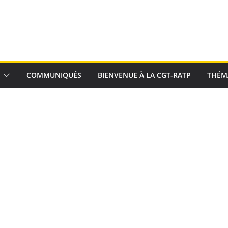
COMMUNIQUÉS
BIENVENUE À LA CGT-RATP
THÉM