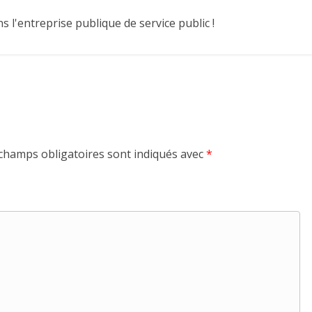
 l'entreprise publique de service public !
champs obligatoires sont indiqués avec
*