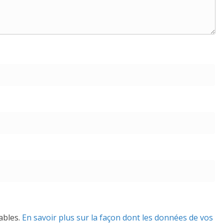
rables.
En savoir plus sur la façon dont les données de vos