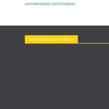
commentaires sont traitées
.
Suivez nous sur Facebook