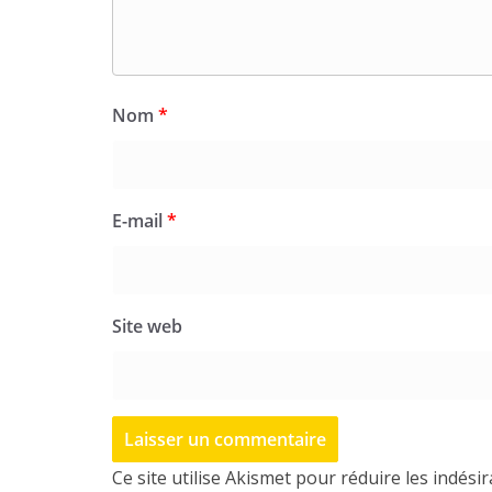
Nom
*
E-mail
*
Site web
Ce site utilise Akismet pour réduire les indési