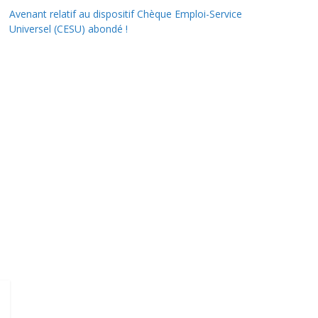
Avenant relatif au dispositif Chèque Emploi-Service
Universel (CESU) abondé !