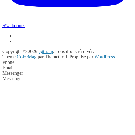
S\\\'abonner
Copyright © 2026
cgt-ratp
. Tous droits réservés.
Theme
ColorMag
par ThemeGrill. Propulsé par
WordPress
.
Phone
Email
Messenger
Messenger