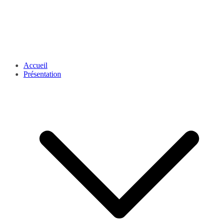
Accueil
Présentation