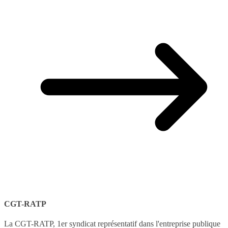
CGT-RATP
La CGT-RATP, 1er syndicat représentatif dans l'entreprise publique