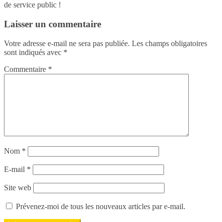
de service public !
Laisser un commentaire
Votre adresse e-mail ne sera pas publiée.
Les champs obligatoires
sont indiqués avec
*
Commentaire
*
Nom
*
E-mail
*
Site web
Prévenez-moi de tous les nouveaux articles par e-mail.