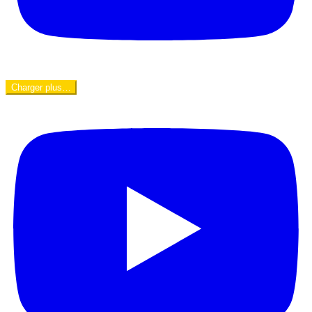
Charger plus…