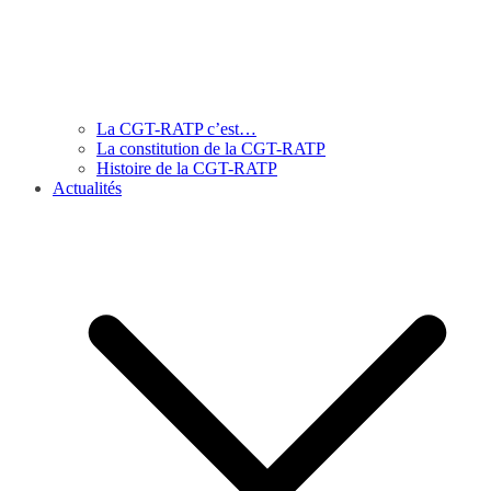
La CGT-RATP c’est…
La constitution de la CGT-RATP
Histoire de la CGT-RATP
Actualités