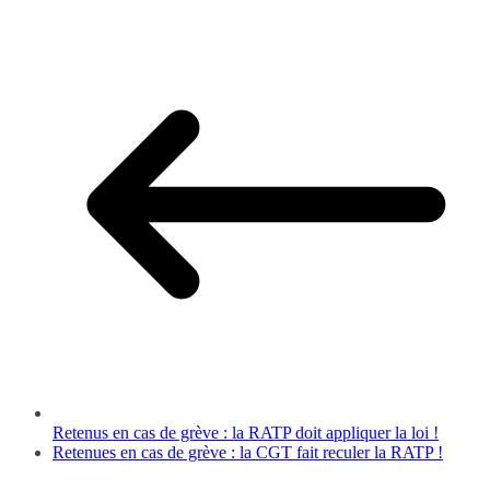
Retenus en cas de grève : la RATP doit appliquer la loi !
Retenues en cas de grève : la CGT fait reculer la RATP !