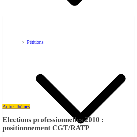
Pétitions
Autres thèmes
Elections professionnelles 2010 :
positionnement CGT/RATP