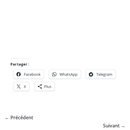
Partager :
Facebook
WhatsApp
Telegram
X
Plus
← Précédent
Suivant →