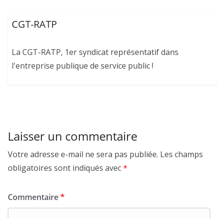
CGT-RATP
La CGT-RATP, 1er syndicat représentatif dans
l'entreprise publique de service public !
Laisser un commentaire
Votre adresse e-mail ne sera pas publiée.
Les champs
obligatoires sont indiqués avec
*
Commentaire
*