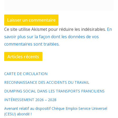
Ce site utilise Akismet pour réduire les indésirables.
En
savoir plus sur la façon dont les données de vos
commentaires sont traitées
.
Articles récents
CARTE DE CIRCULATION
RECONNAISSANCE DES ACCIDENTS DU TRAVAIL
DUMPING SOCIAL DANS LES TRANSPORTS FRANCILIENS
INTÉRESSEMENT 2026 – 2028
Avenant relatif au dispositif Chèque Emploi-Service Universel
(CESU) abondé !