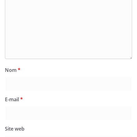
Nom
*
E-mail
*
Site web