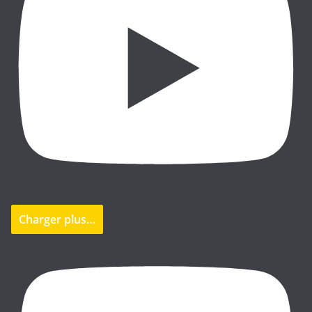
Charger plus…