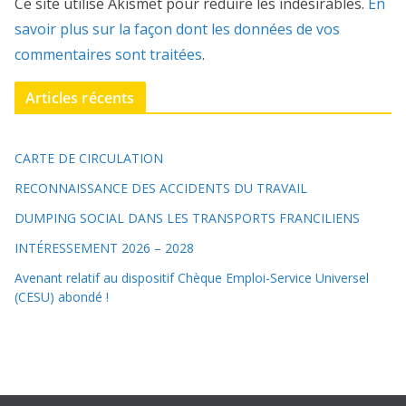
Ce site utilise Akismet pour réduire les indésirables.
En
savoir plus sur la façon dont les données de vos
commentaires sont traitées
.
Articles récents
CARTE DE CIRCULATION
RECONNAISSANCE DES ACCIDENTS DU TRAVAIL
DUMPING SOCIAL DANS LES TRANSPORTS FRANCILIENS
INTÉRESSEMENT 2026 – 2028
Avenant relatif au dispositif Chèque Emploi-Service Universel
(CESU) abondé !