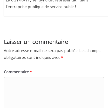
La CGT-RATP, 1er syndicat représentatif dans
l'entreprise publique de service public !
Laisser un commentaire
Votre adresse e-mail ne sera pas publiée.
Les champs
obligatoires sont indiqués avec
*
Commentaire
*