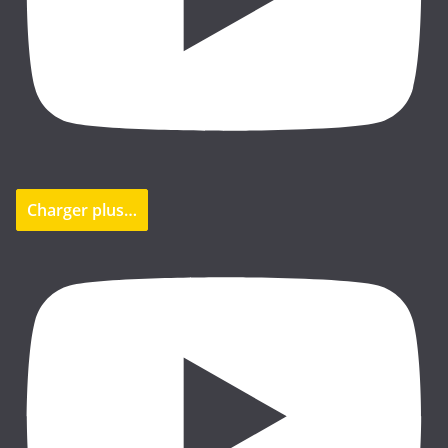
Charger plus…