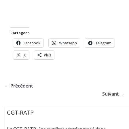
Partager :
Facebook
WhatsApp
Telegram
X
Plus
← Précédent
Suivant →
CGT-RATP