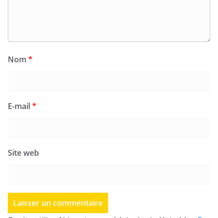
Nom
*
E-mail
*
Site web