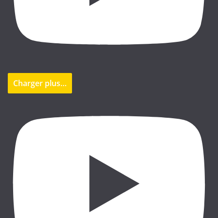
Charger plus…