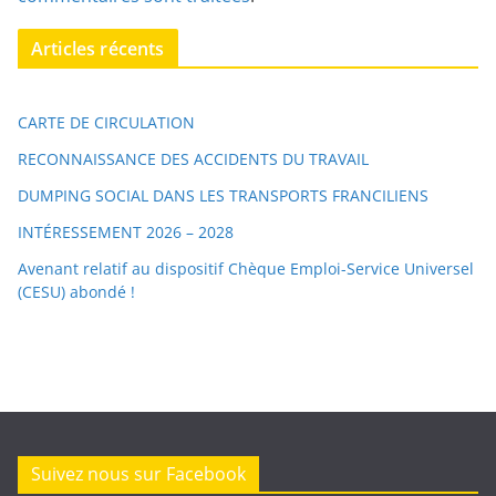
Articles récents
CARTE DE CIRCULATION
RECONNAISSANCE DES ACCIDENTS DU TRAVAIL
DUMPING SOCIAL DANS LES TRANSPORTS FRANCILIENS
INTÉRESSEMENT 2026 – 2028
Avenant relatif au dispositif Chèque Emploi-Service Universel
(CESU) abondé !
Suivez nous sur Facebook