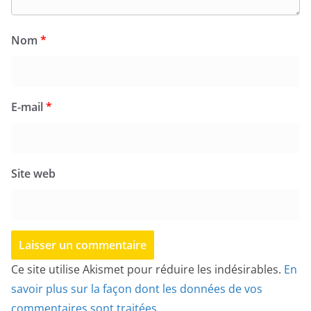
Nom
*
E-mail
*
Site web
Ce site utilise Akismet pour réduire les indésirables.
En
savoir plus sur la façon dont les données de vos
commentaires sont traitées
.