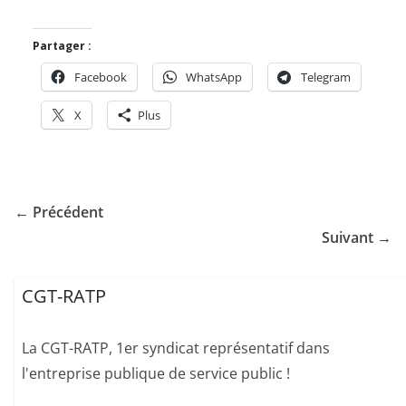
Partager :
Facebook
WhatsApp
Telegram
X
Plus
← Précédent
Suivant →
CGT-RATP
La CGT-RATP, 1er syndicat représentatif dans
l'entreprise publique de service public !