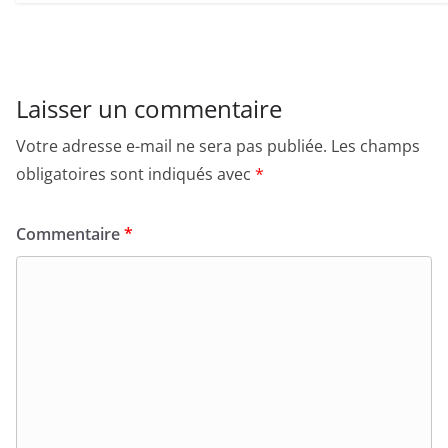
Laisser un commentaire
Votre adresse e-mail ne sera pas publiée.
Les champs
obligatoires sont indiqués avec
*
Commentaire
*