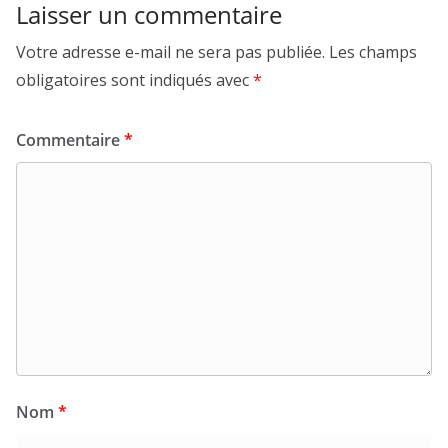
Laisser un commentaire
Votre adresse e-mail ne sera pas publiée.
Les champs
obligatoires sont indiqués avec
*
Commentaire
*
Nom
*