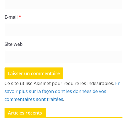
E-mail
*
Site web
Ce site utilise Akismet pour réduire les indésirables.
En
savoir plus sur la façon dont les données de vos
commentaires sont traitées
.
Articles récents