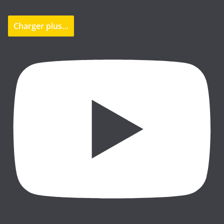
Charger plus…