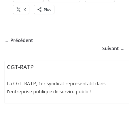
X
Plus
← Précédent
Suivant →
CGT-RATP
La CGT-RATP, 1er syndicat représentatif dans
l'entreprise publique de service public !