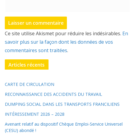
Ce site utilise Akismet pour réduire les indésirables.
En
savoir plus sur la façon dont les données de vos
commentaires sont traitées
.
Articles récents
CARTE DE CIRCULATION
RECONNAISSANCE DES ACCIDENTS DU TRAVAIL
DUMPING SOCIAL DANS LES TRANSPORTS FRANCILIENS
INTÉRESSEMENT 2026 – 2028
Avenant relatif au dispositif Chèque Emploi-Service Universel
(CESU) abondé !