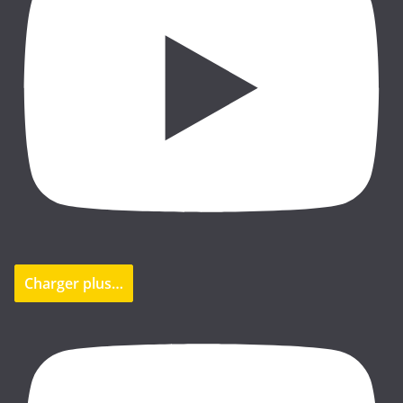
Charger plus…