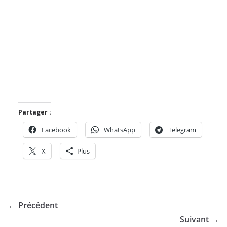
Partager :
Facebook
WhatsApp
Telegram
X
Plus
← Précédent
Suivant →