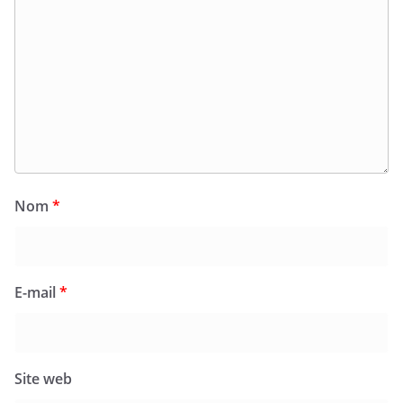
Nom
*
E-mail
*
Site web