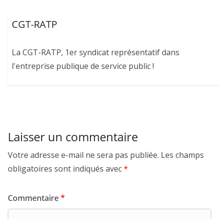
CGT-RATP
La CGT-RATP, 1er syndicat représentatif dans
l'entreprise publique de service public !
Laisser un commentaire
Votre adresse e-mail ne sera pas publiée.
Les champs
obligatoires sont indiqués avec
*
Commentaire
*