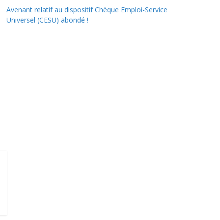
Avenant relatif au dispositif Chèque Emploi-Service
Universel (CESU) abondé !