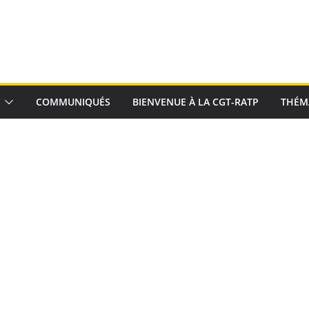
COMMUNIQUÉS
BIENVENUE À LA CGT-RATP
THÉM