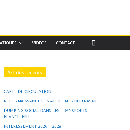
ATIQUES
VIDÉOS
CONTACT
Articles récents
CARTE DE CIRCULATION
RECONNAISSANCE DES ACCIDENTS DU TRAVAIL
DUMPING SOCIAL DANS LES TRANSPORTS
FRANCILIENS
INTÉRESSEMENT 2026 – 2028