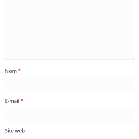
Nom
*
E-mail
*
Site web