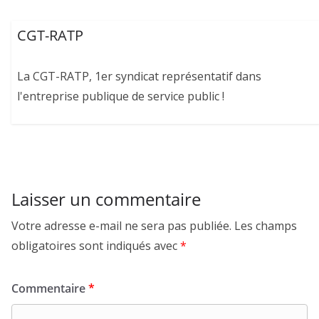
CGT-RATP
La CGT-RATP, 1er syndicat représentatif dans
l'entreprise publique de service public !
Laisser un commentaire
Votre adresse e-mail ne sera pas publiée.
Les champs
obligatoires sont indiqués avec
*
Commentaire
*