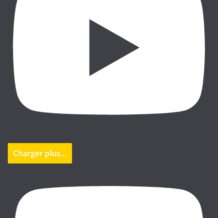
Charger plus…