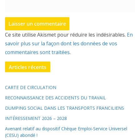
Ce site utilise Akismet pour réduire les indésirables.
En
savoir plus sur la façon dont les données de vos
commentaires sont traitées
.
Articles récents
CARTE DE CIRCULATION
RECONNAISSANCE DES ACCIDENTS DU TRAVAIL
DUMPING SOCIAL DANS LES TRANSPORTS FRANCILIENS
INTÉRESSEMENT 2026 – 2028
Avenant relatif au dispositif Chèque Emploi-Service Universel
(CESU) abondé !