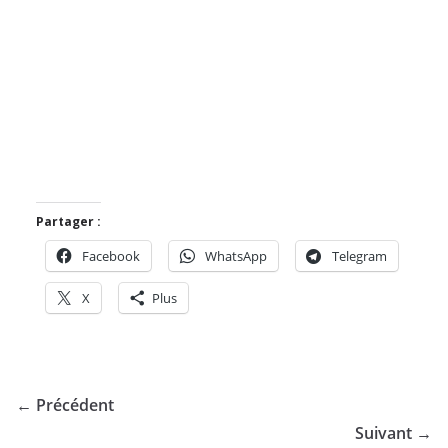
Partager :
Facebook
WhatsApp
Telegram
X
Plus
← Précédent
Suivant →