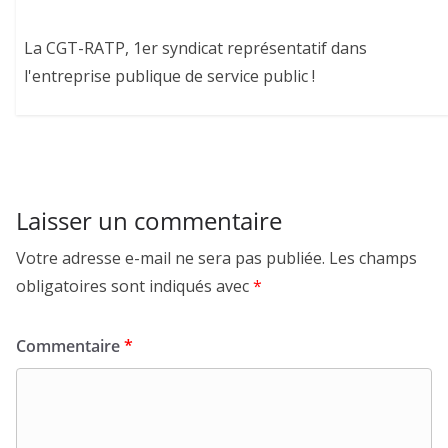
La CGT-RATP, 1er syndicat représentatif dans
l'entreprise publique de service public !
Laisser un commentaire
Votre adresse e-mail ne sera pas publiée.
Les champs
obligatoires sont indiqués avec
*
Commentaire
*