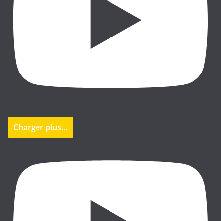
Charger plus…