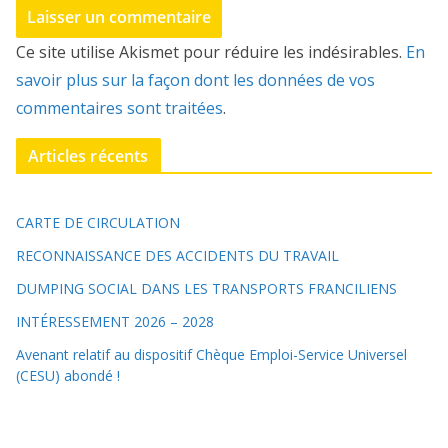
Ce site utilise Akismet pour réduire les indésirables.
En
savoir plus sur la façon dont les données de vos
commentaires sont traitées
.
Articles récents
CARTE DE CIRCULATION
RECONNAISSANCE DES ACCIDENTS DU TRAVAIL
DUMPING SOCIAL DANS LES TRANSPORTS FRANCILIENS
INTÉRESSEMENT 2026 – 2028
Avenant relatif au dispositif Chèque Emploi-Service Universel
(CESU) abondé !