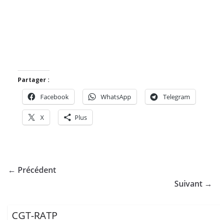
Partager :
Facebook
WhatsApp
Telegram
X
Plus
← Précédent
Suivant →
CGT-RATP