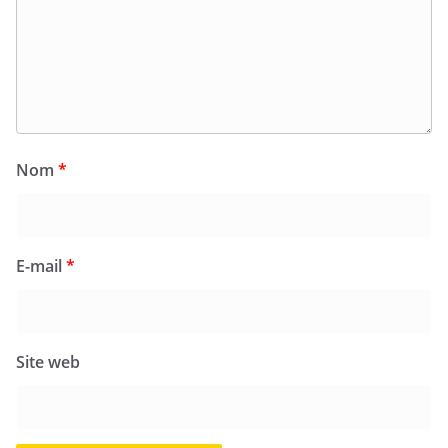
Nom
*
E-mail
*
Site web