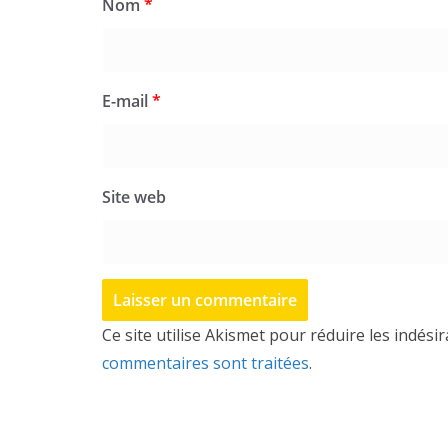
Nom
*
E-mail
*
Site web
Ce site utilise Akismet pour réduire les indési
commentaires sont traitées
.