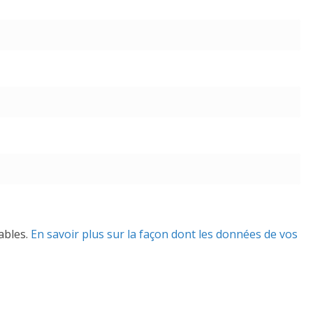
rables.
En savoir plus sur la façon dont les données de vos