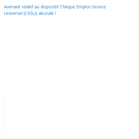
Avenant relatif au dispositif Chèque Emploi-Service
Universel (CESU) abondé !