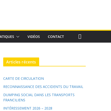
ATIQUES
VIDÉOS
CONTACT
Articles récents
CARTE DE CIRCULATION
RECONNAISSANCE DES ACCIDENTS DU TRAVAIL
DUMPING SOCIAL DANS LES TRANSPORTS
FRANCILIENS
INTÉRESSEMENT 2026 – 2028