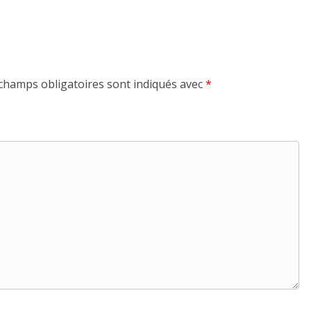
champs obligatoires sont indiqués avec
*