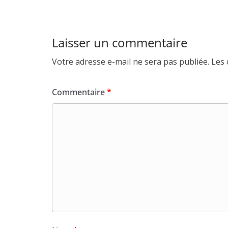
Laisser un commentaire
Votre adresse e-mail ne sera pas publiée.
Les 
Commentaire
*