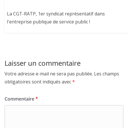
La CGT-RATP, 1er syndicat représentatif dans
l'entreprise publique de service public !
Laisser un commentaire
Votre adresse e-mail ne sera pas publiée.
Les champs
obligatoires sont indiqués avec
*
Commentaire
*