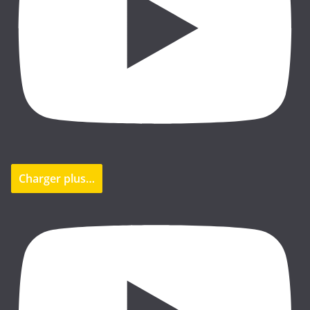
Charger plus…