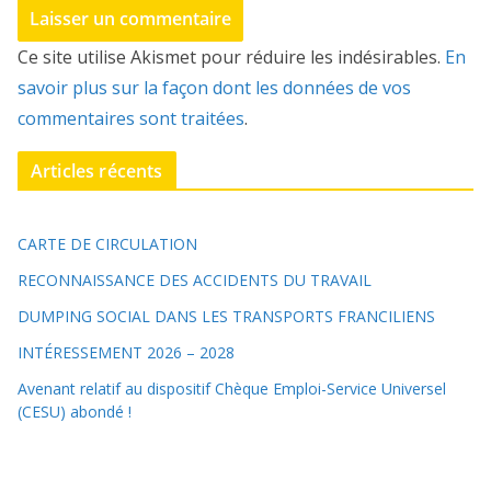
Ce site utilise Akismet pour réduire les indésirables.
En
savoir plus sur la façon dont les données de vos
commentaires sont traitées
.
Articles récents
CARTE DE CIRCULATION
RECONNAISSANCE DES ACCIDENTS DU TRAVAIL
DUMPING SOCIAL DANS LES TRANSPORTS FRANCILIENS
INTÉRESSEMENT 2026 – 2028
Avenant relatif au dispositif Chèque Emploi-Service Universel
(CESU) abondé !