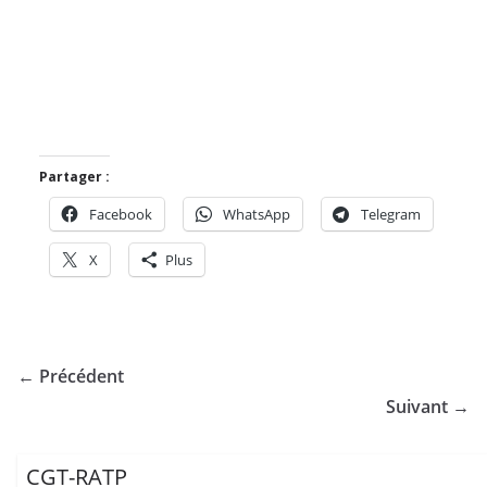
Partager :
Facebook
WhatsApp
Telegram
X
Plus
← Précédent
Suivant →
CGT-RATP