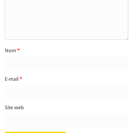
Nom
*
E-mail
*
Site web