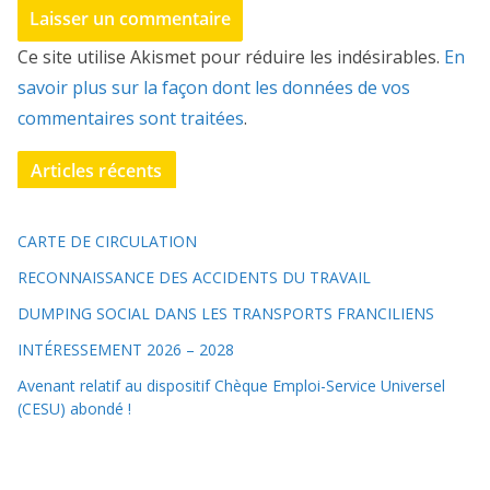
Ce site utilise Akismet pour réduire les indésirables.
En
savoir plus sur la façon dont les données de vos
commentaires sont traitées
.
Articles récents
CARTE DE CIRCULATION
RECONNAISSANCE DES ACCIDENTS DU TRAVAIL
DUMPING SOCIAL DANS LES TRANSPORTS FRANCILIENS
INTÉRESSEMENT 2026 – 2028
Avenant relatif au dispositif Chèque Emploi-Service Universel
(CESU) abondé !