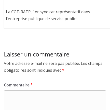
La CGT-RATP, 1er syndicat représentatif dans
l'entreprise publique de service public !
Laisser un commentaire
Votre adresse e-mail ne sera pas publiée.
Les champs
obligatoires sont indiqués avec
*
Commentaire
*