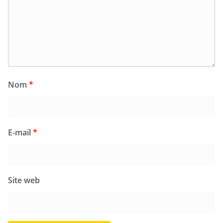
Nom
*
E-mail
*
Site web