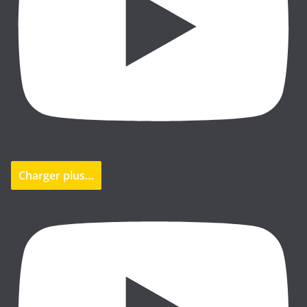
Charger plus…