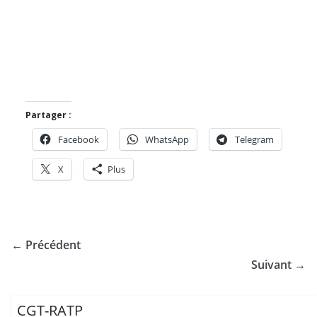
Partager :
Facebook
WhatsApp
Telegram
X
Plus
← Précédent
Suivant →
CGT-RATP