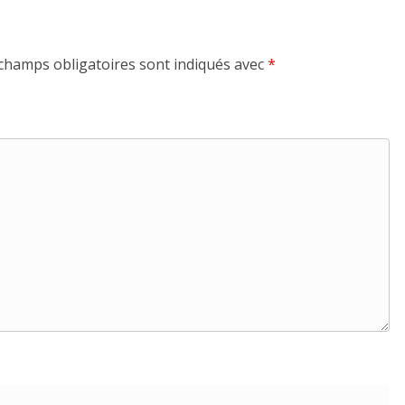
champs obligatoires sont indiqués avec
*