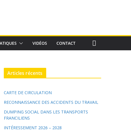
ATIQUES
VIDÉOS
CONTACT
Articles récents
CARTE DE CIRCULATION
RECONNAISSANCE DES ACCIDENTS DU TRAVAIL
DUMPING SOCIAL DANS LES TRANSPORTS
FRANCILIENS
INTÉRESSEMENT 2026 – 2028