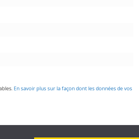
rables.
En savoir plus sur la façon dont les données de vos