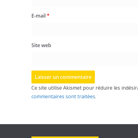
E-mail
*
Site web
Ce site utilise Akismet pour réduire les indési
commentaires sont traitées
.