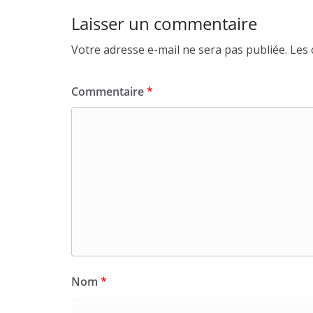
Laisser un commentaire
Votre adresse e-mail ne sera pas publiée.
Les 
Commentaire
*
Nom
*