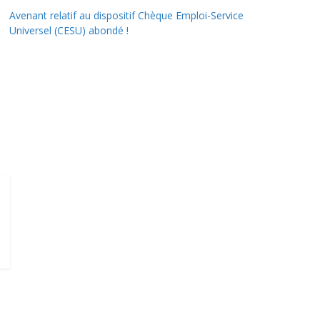
Avenant relatif au dispositif Chèque Emploi-Service
Universel (CESU) abondé !