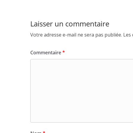
Laisser un commentaire
Votre adresse e-mail ne sera pas publiée.
Les 
Commentaire
*