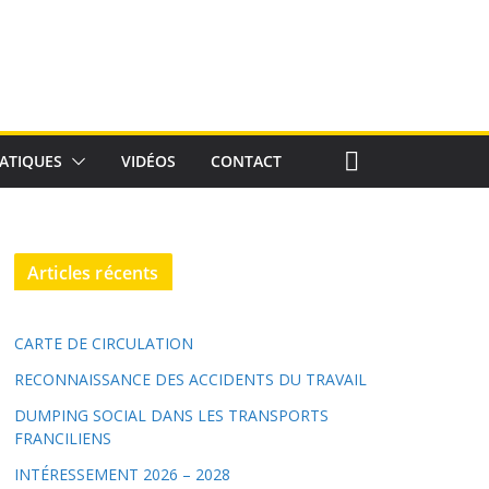
ATIQUES
VIDÉOS
CONTACT
Articles récents
CARTE DE CIRCULATION
RECONNAISSANCE DES ACCIDENTS DU TRAVAIL
DUMPING SOCIAL DANS LES TRANSPORTS
FRANCILIENS
INTÉRESSEMENT 2026 – 2028