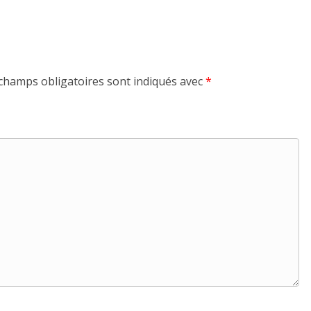
champs obligatoires sont indiqués avec
*