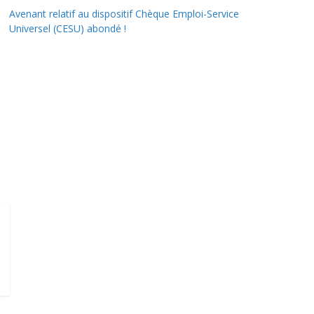
Avenant relatif au dispositif Chèque Emploi-Service
Universel (CESU) abondé !