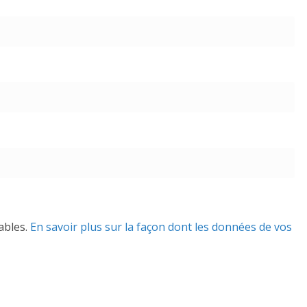
rables.
En savoir plus sur la façon dont les données de vos