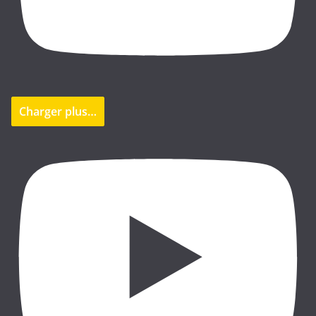
Charger plus…