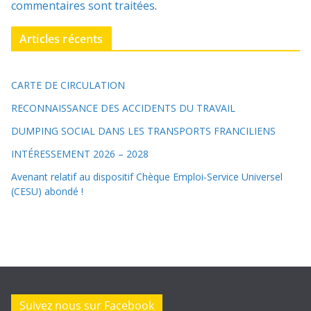
commentaires sont traitées
.
Articles récents
CARTE DE CIRCULATION
RECONNAISSANCE DES ACCIDENTS DU TRAVAIL
DUMPING SOCIAL DANS LES TRANSPORTS FRANCILIENS
INTÉRESSEMENT 2026 – 2028
Avenant relatif au dispositif Chèque Emploi-Service Universel
(CESU) abondé !
Suivez nous sur Facebook