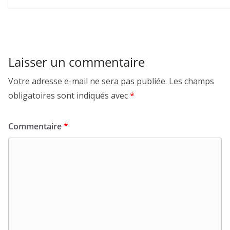
Laisser un commentaire
Votre adresse e-mail ne sera pas publiée.
Les champs
obligatoires sont indiqués avec
*
Commentaire
*