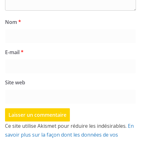
Nom
*
E-mail
*
Site web
Ce site utilise Akismet pour réduire les indésirables.
En
savoir plus sur la façon dont les données de vos