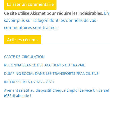
Ce site utilise Akismet pour réduire les indésirables.
En
savoir plus sur la façon dont les données de vos
commentaires sont traitées
.
Articles récents
CARTE DE CIRCULATION
RECONNAISSANCE DES ACCIDENTS DU TRAVAIL
DUMPING SOCIAL DANS LES TRANSPORTS FRANCILIENS
INTÉRESSEMENT 2026 – 2028
Avenant relatif au dispositif Chèque Emploi-Service Universel
(CESU) abondé !