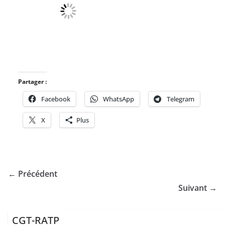
Partager :
Facebook
WhatsApp
Telegram
X
Plus
← Précédent
Suivant →
CGT-RATP