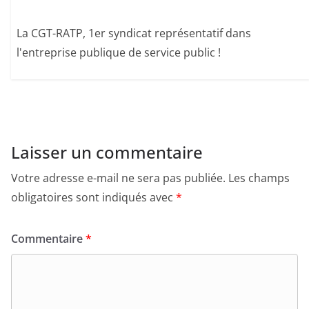
La CGT-RATP, 1er syndicat représentatif dans
l'entreprise publique de service public !
Laisser un commentaire
Votre adresse e-mail ne sera pas publiée.
Les champs
obligatoires sont indiqués avec
*
Commentaire
*