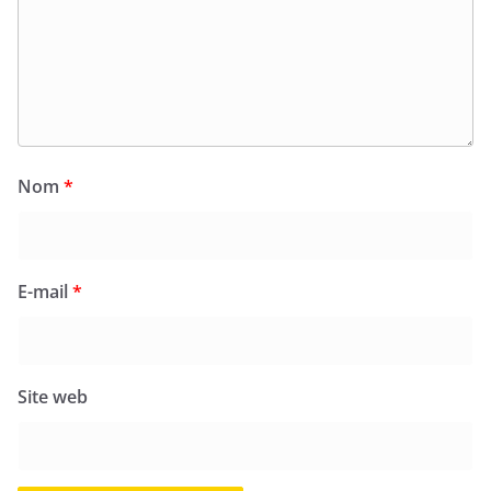
Nom
*
E-mail
*
Site web