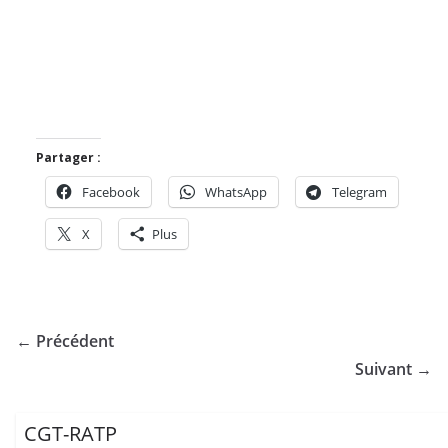
Partager :
Facebook
WhatsApp
Telegram
X
Plus
← Précédent
Suivant →
CGT-RATP