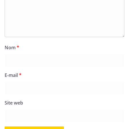
Nom
*
E-mail
*
Site web