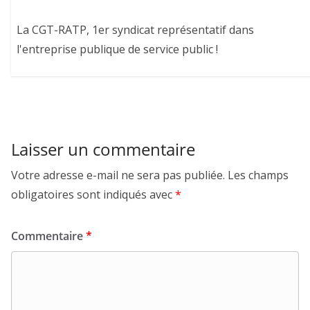
La CGT-RATP, 1er syndicat représentatif dans
l'entreprise publique de service public !
Laisser un commentaire
Votre adresse e-mail ne sera pas publiée.
Les champs
obligatoires sont indiqués avec
*
Commentaire
*