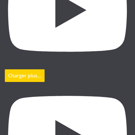
Charger plus…