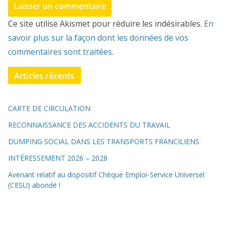
Ce site utilise Akismet pour réduire les indésirables.
En
savoir plus sur la façon dont les données de vos
commentaires sont traitées
.
Articles récents
CARTE DE CIRCULATION
RECONNAISSANCE DES ACCIDENTS DU TRAVAIL
DUMPING SOCIAL DANS LES TRANSPORTS FRANCILIENS
INTÉRESSEMENT 2026 – 2028
Avenant relatif au dispositif Chèque Emploi-Service Universel
(CESU) abondé !