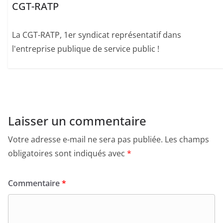
CGT-RATP
La CGT-RATP, 1er syndicat représentatif dans
l'entreprise publique de service public !
Laisser un commentaire
Votre adresse e-mail ne sera pas publiée.
Les champs
obligatoires sont indiqués avec
*
Commentaire
*