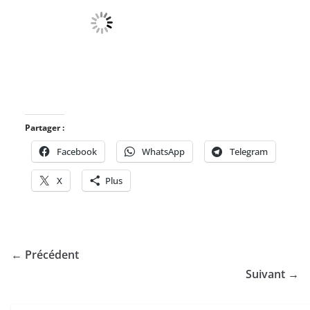
Partager :
Facebook
WhatsApp
Telegram
X
Plus
← Précédent
Suivant →