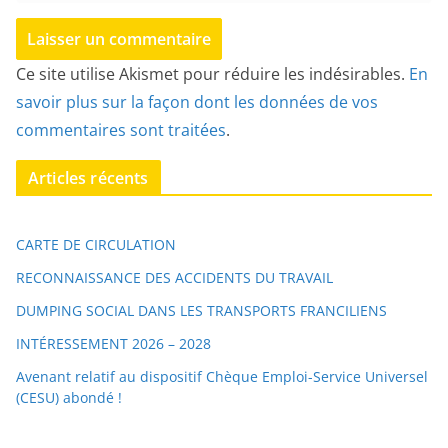
Ce site utilise Akismet pour réduire les indésirables.
En
savoir plus sur la façon dont les données de vos
commentaires sont traitées
.
Articles récents
CARTE DE CIRCULATION
RECONNAISSANCE DES ACCIDENTS DU TRAVAIL
DUMPING SOCIAL DANS LES TRANSPORTS FRANCILIENS
INTÉRESSEMENT 2026 – 2028
Avenant relatif au dispositif Chèque Emploi-Service Universel
(CESU) abondé !