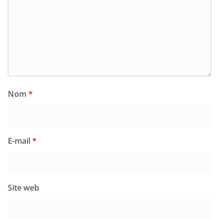
Nom
*
E-mail
*
Site web