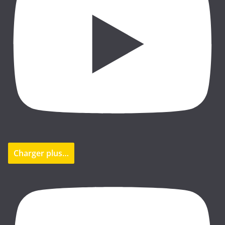
Charger plus…