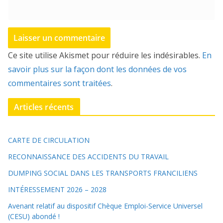
Ce site utilise Akismet pour réduire les indésirables.
En
savoir plus sur la façon dont les données de vos
commentaires sont traitées
.
Articles récents
CARTE DE CIRCULATION
RECONNAISSANCE DES ACCIDENTS DU TRAVAIL
DUMPING SOCIAL DANS LES TRANSPORTS FRANCILIENS
INTÉRESSEMENT 2026 – 2028
Avenant relatif au dispositif Chèque Emploi-Service Universel
(CESU) abondé !