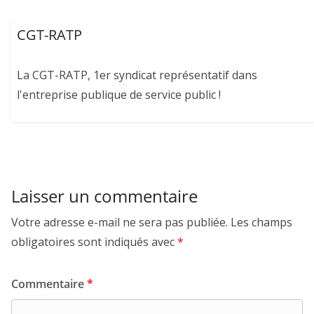
CGT-RATP
La CGT-RATP, 1er syndicat représentatif dans
l'entreprise publique de service public !
Laisser un commentaire
Votre adresse e-mail ne sera pas publiée.
Les champs
obligatoires sont indiqués avec
*
Commentaire
*