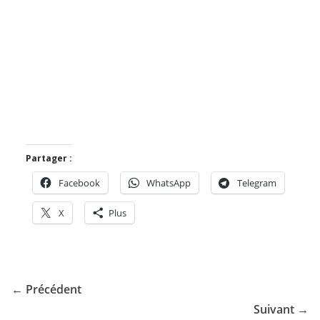
Partager :
Facebook
WhatsApp
Telegram
X
Plus
← Précédent
Suivant →