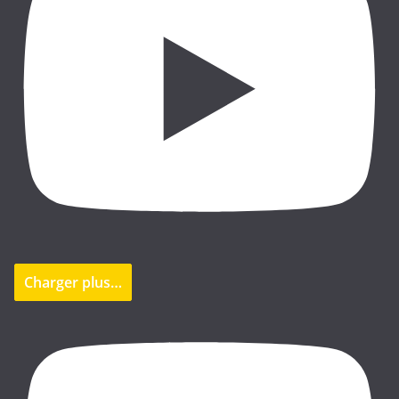
Charger plus…