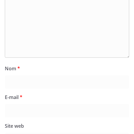
Nom
*
E-mail
*
Site web