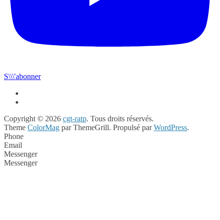
S\\\'abonner
Copyright © 2026
cgt-ratp
. Tous droits réservés.
Theme
ColorMag
par ThemeGrill. Propulsé par
WordPress
.
Phone
Email
Messenger
Messenger