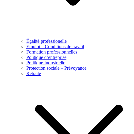
Égalité professionelle
Emploi – Conditions de travail
Formation professionnelles
Politique d’entreprise
Politique Industrielle
Protection sociale – Prévoyance
Retraite