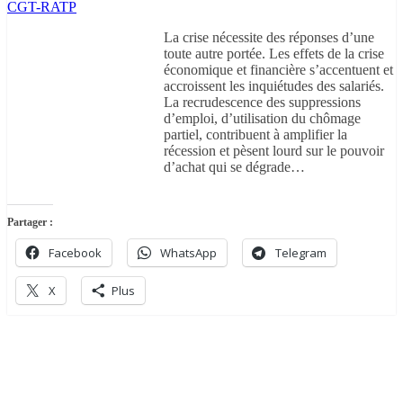
CGT-RATP
La crise nécessite des réponses d’une
toute autre portée. Les effets de la crise
économique et financière s’accentuent et
accroissent les inquiétudes des salariés.
La recrudescence des suppressions
d’emploi, d’utilisation du chômage
partiel, contribuent à amplifier la
récession et pèsent lourd sur le pouvoir
d’achat qui se dégrade…
Partager :
Facebook
WhatsApp
Telegram
X
Plus