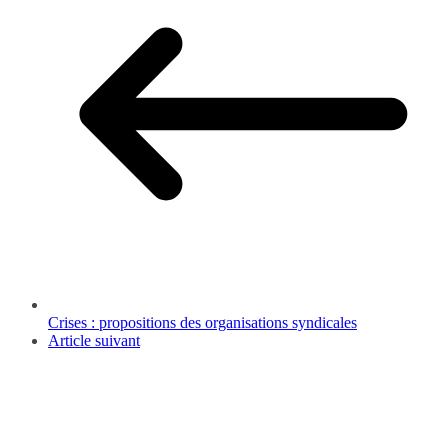
Crises : propositions des organisations syndicales
Article suivant