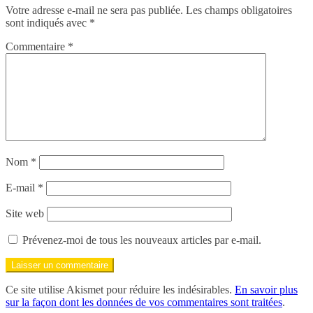
Votre adresse e-mail ne sera pas publiée.
Les champs obligatoires
sont indiqués avec
*
Commentaire
*
Nom
*
E-mail
*
Site web
Prévenez-moi de tous les nouveaux articles par e-mail.
Ce site utilise Akismet pour réduire les indésirables.
En savoir plus
sur la façon dont les données de vos commentaires sont traitées
.