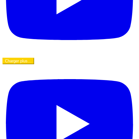
Charger plus…