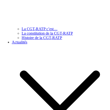
La CGT-RATP c’est…
La constitution de la CGT-RATP
Histoire de la CGT-RATP
Actualités