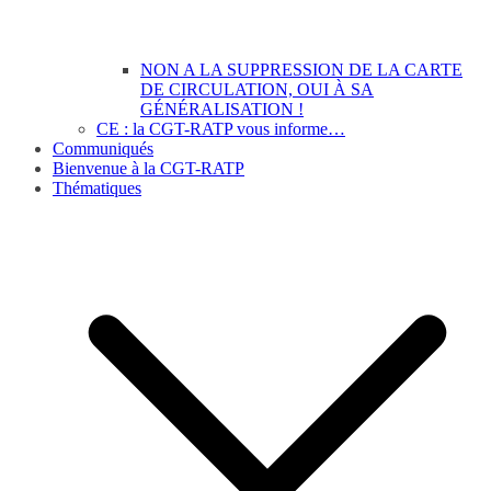
NON A LA SUPPRESSION DE LA CARTE
DE CIRCULATION, OUI À SA
GÉNÉRALISATION !
CE : la CGT-RATP vous informe…
Communiqués
Bienvenue à la CGT-RATP
Thématiques