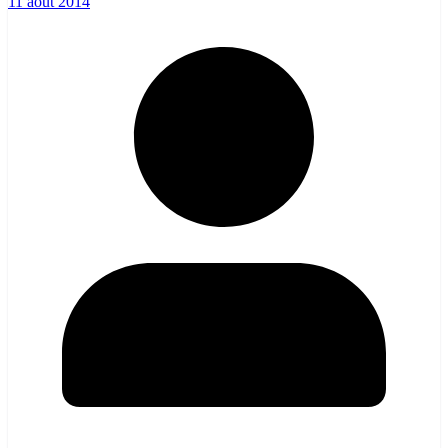
11 août 2014