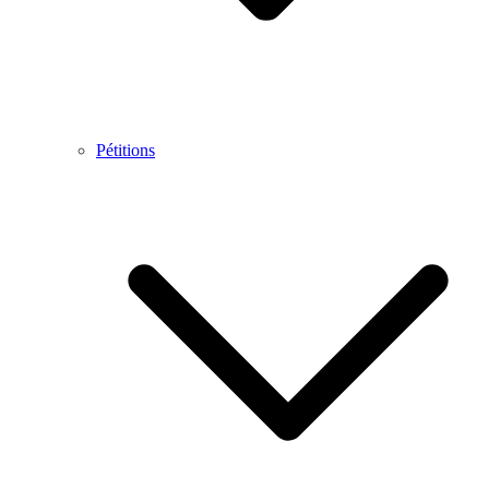
Pétitions