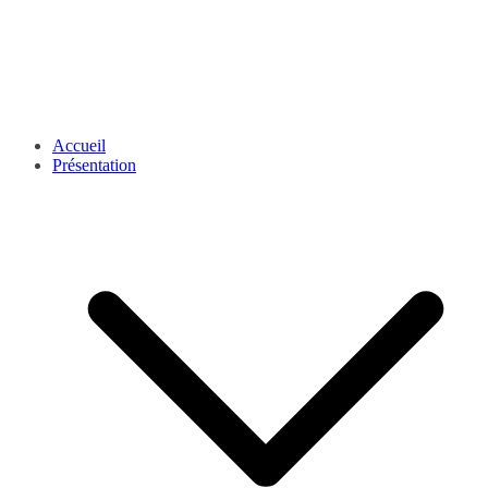
Accueil
Présentation