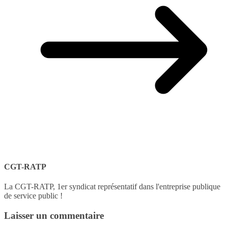
CGT-RATP
La CGT-RATP, 1er syndicat représentatif dans l'entreprise publique
de service public !
Laisser un commentaire