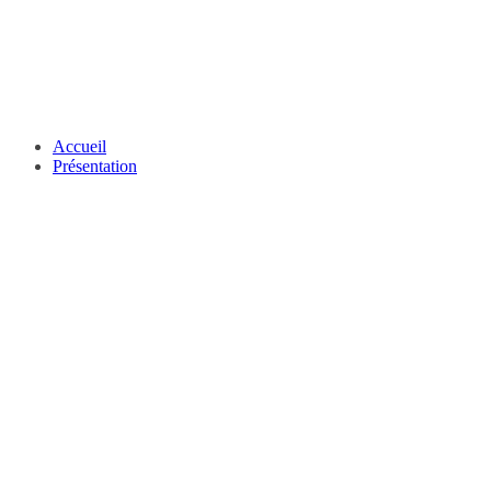
Accueil
Présentation