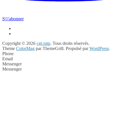
S\\\'abonner
Copyright © 2026
cgt-ratp
. Tous droits réservés.
Theme
ColorMag
par ThemeGrill. Propulsé par
WordPress
.
Phone
Email
Messenger
Messenger