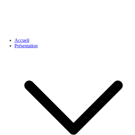
Accueil
Présentation