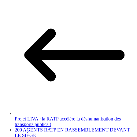
Projet LIVA : la RATP accélère la déshumanisation des
transports publics !
200 AGENTS RATP EN RASSEMBLEMENT DEVANT
LE SIÈGE