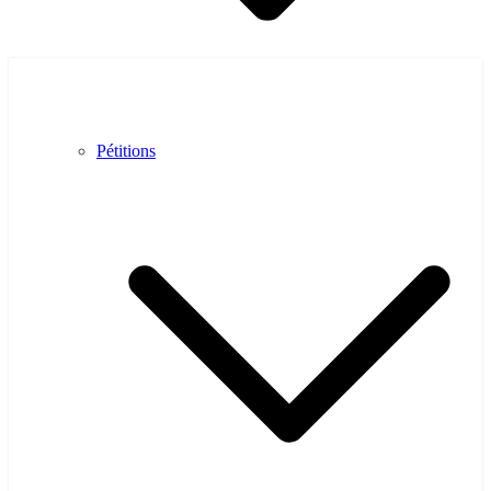
Pétitions