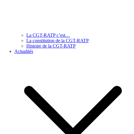
La CGT-RATP c’est…
La constitution de la CGT-RATP
Histoire de la CGT-RATP
Actualités