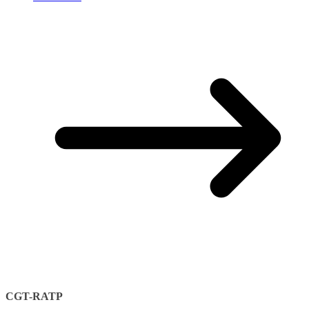
CGT-RATP