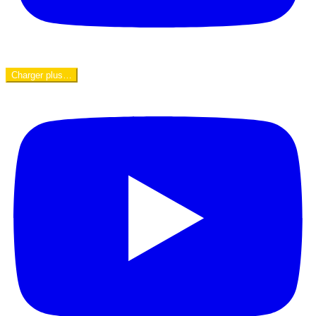
Charger plus…