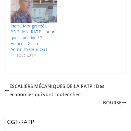
Pierre Mongin réélu
PDG de la RATP… pour
quelle politique ?
François Gillard –
Administrateur CGT
11 août 2014
ESCALIERS MÉCANIQUES DE LA RATP : Des
économies qui vont couter cher !
BOURSE
CGT-RATP