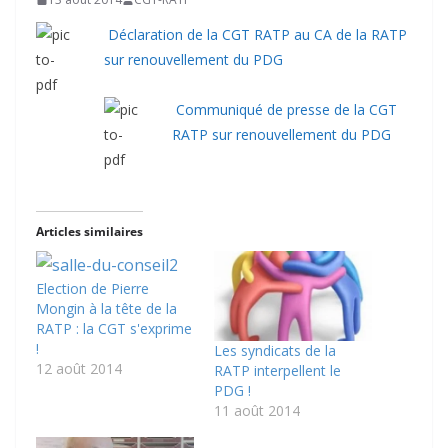
Déclaration de la CGT RATP au CA de la RATP
sur renouvellement du PDG
Communiqué de presse de la CGT
RATP sur renouvellement du PDG
Articles similaires
Election de Pierre
Mongin à la tête de la
RATP : la CGT s'exprime
!
Les syndicats de la
12 août 2014
RATP interpellent le
PDG !
11 août 2014