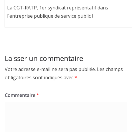
La CGT-RATP, 1er syndicat représentatif dans
l'entreprise publique de service public !
Laisser un commentaire
Votre adresse e-mail ne sera pas publiée.
Les champs
obligatoires sont indiqués avec
*
Commentaire
*