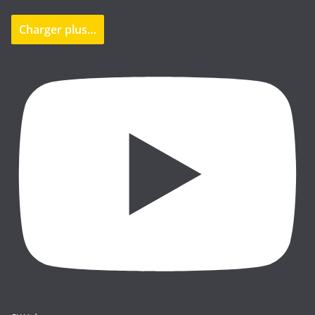
Charger plus…