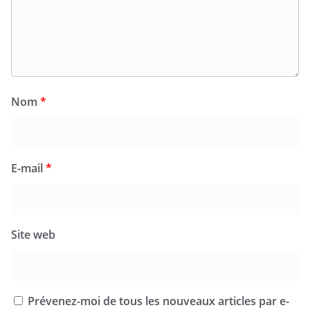
Nom
*
E-mail
*
Site web
Prévenez-moi de tous les nouveaux articles par e-