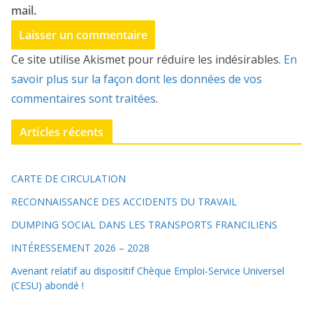
mail.
Ce site utilise Akismet pour réduire les indésirables.
En
savoir plus sur la façon dont les données de vos
commentaires sont traitées
.
Articles récents
CARTE DE CIRCULATION
RECONNAISSANCE DES ACCIDENTS DU TRAVAIL
DUMPING SOCIAL DANS LES TRANSPORTS FRANCILIENS
INTÉRESSEMENT 2026 – 2028
Avenant relatif au dispositif Chèque Emploi-Service Universel
(CESU) abondé !