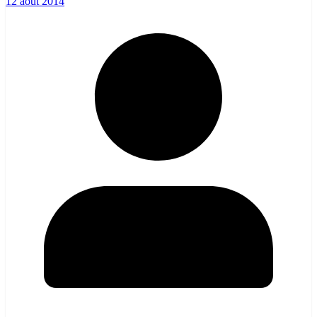
12 août 2014