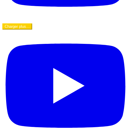
Charger plus…