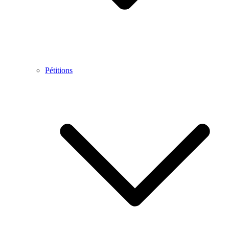
Pétitions