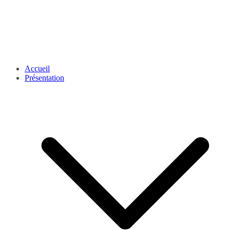
Accueil
Présentation