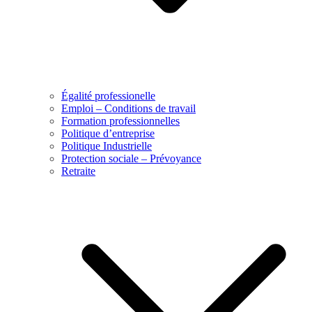
Égalité professionelle
Emploi – Conditions de travail
Formation professionnelles
Politique d’entreprise
Politique Industrielle
Protection sociale – Prévoyance
Retraite