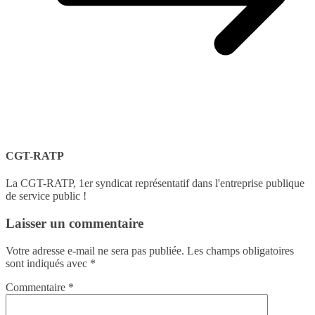
CGT-RATP
La CGT-RATP, 1er syndicat représentatif dans l'entreprise publique
de service public !
Laisser un commentaire
Votre adresse e-mail ne sera pas publiée.
Les champs obligatoires
sont indiqués avec
*
Commentaire
*