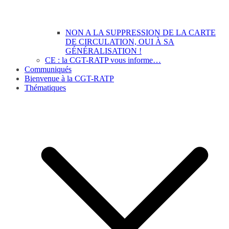
NON A LA SUPPRESSION DE LA CARTE
DE CIRCULATION, OUI À SA
GÉNÉRALISATION !
CE : la CGT-RATP vous informe…
Communiqués
Bienvenue à la CGT-RATP
Thématiques