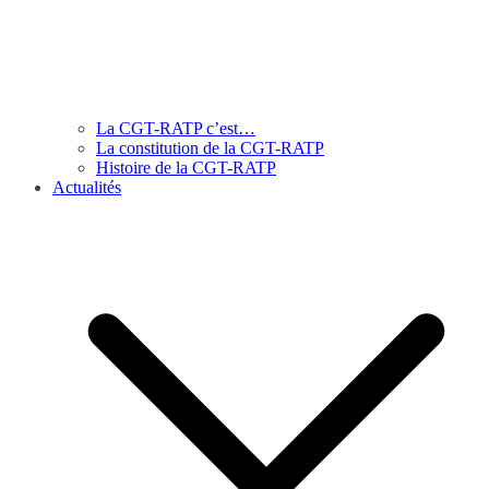
La CGT-RATP c’est…
La constitution de la CGT-RATP
Histoire de la CGT-RATP
Actualités