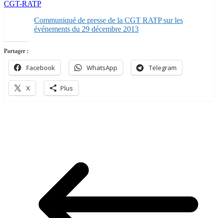
CGT-RATP
Communiqué de presse de la CGT RATP sur les
événements du 29 décembre 2013
Partager :
Facebook
WhatsApp
Telegram
X
Plus