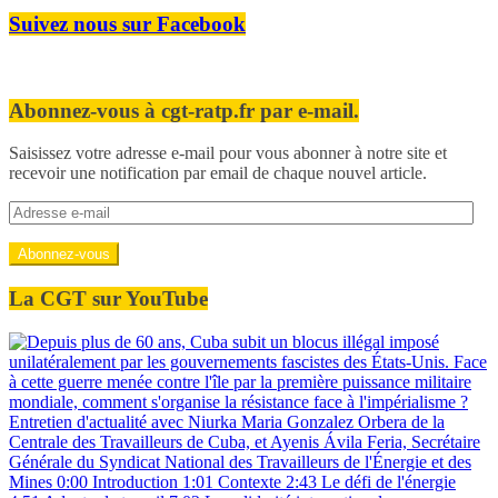
Suivez nous sur Facebook
Abonnez-vous à cgt-ratp.fr par e-mail.
Saisissez votre adresse e-mail pour vous abonner à notre site et
recevoir une notification par email de chaque nouvel article.
Adresse
e-
mail
Abonnez-vous
La CGT sur YouTube