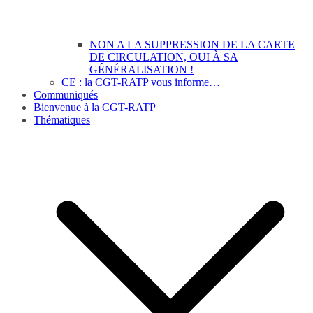
NON A LA SUPPRESSION DE LA CARTE
DE CIRCULATION, OUI À SA
GÉNÉRALISATION !
CE : la CGT-RATP vous informe…
Communiqués
Bienvenue à la CGT-RATP
Thématiques