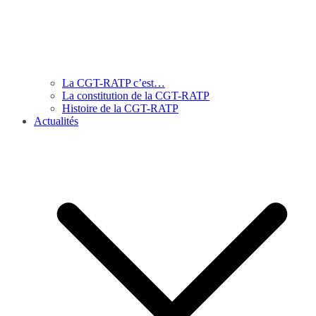
La CGT-RATP c’est…
La constitution de la CGT-RATP
Histoire de la CGT-RATP
Actualités