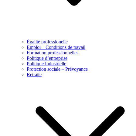
Égalité professionelle
Emploi – Conditions de travail
Formation professionnelles
Politique d’entreprise
Politique Industrielle
Protection sociale – Prévoyance
Retraite