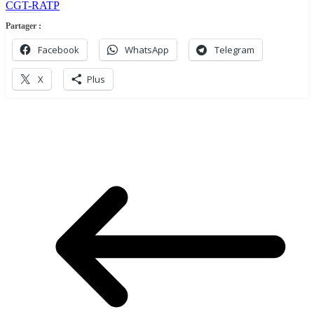
CGT-RATP
Partager :
Facebook
WhatsApp
Telegram
X
Plus