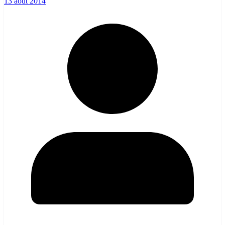
13 août 2014