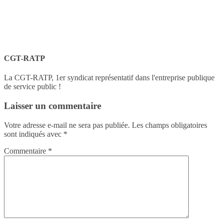
CGT-RATP
La CGT-RATP, 1er syndicat représentatif dans l'entreprise publique
de service public !
Laisser un commentaire
Votre adresse e-mail ne sera pas publiée.
Les champs obligatoires
sont indiqués avec
*
Commentaire
*