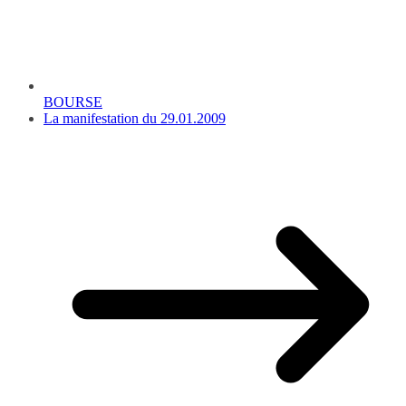
BOURSE
La manifestation du 29.01.2009