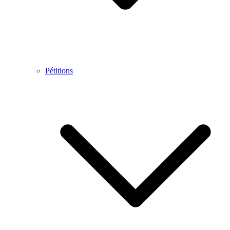
Pétitions