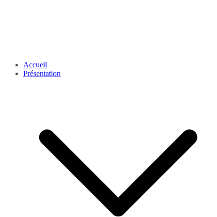
Accueil
Présentation