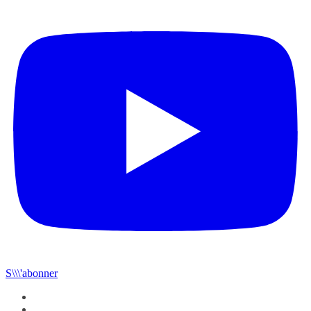
S\\\'abonner