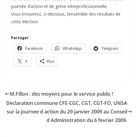
journée d’action et de grève interprofessionnelle.
Vous trouverez, ci-dessous, l’ensemble des résultats de
cette élection.
Partager :
Facebook
WhatsApp
Telegram
X
Plus
M.Fillon : des moyens pour le service public !
Declaration commune CFE-CGC, CGT, CGT-FO, UNSA
sur la journee d action du 29 janvier 2009 au Conseil
d Administration du 6 fevrier 2009.