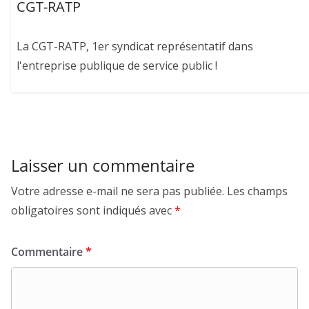
CGT-RATP
La CGT-RATP, 1er syndicat représentatif dans
l'entreprise publique de service public !
Laisser un commentaire
Votre adresse e-mail ne sera pas publiée.
Les champs
obligatoires sont indiqués avec
*
Commentaire
*