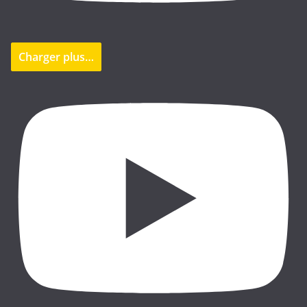
Charger plus…