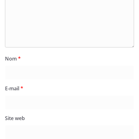
Nom
*
E-mail
*
Site web