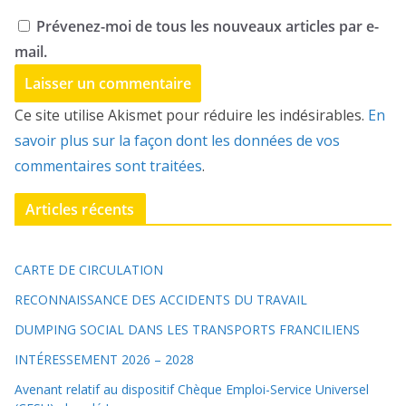
Prévenez-moi de tous les nouveaux articles par e-
mail.
Ce site utilise Akismet pour réduire les indésirables.
En
savoir plus sur la façon dont les données de vos
commentaires sont traitées
.
Articles récents
CARTE DE CIRCULATION
RECONNAISSANCE DES ACCIDENTS DU TRAVAIL
DUMPING SOCIAL DANS LES TRANSPORTS FRANCILIENS
INTÉRESSEMENT 2026 – 2028
Avenant relatif au dispositif Chèque Emploi-Service Universel