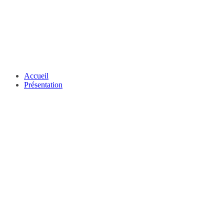
Accueil
Présentation