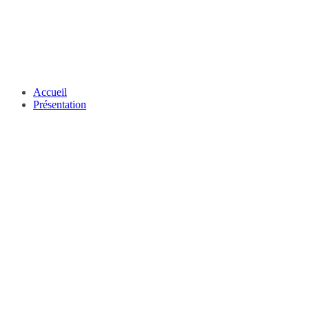
Accueil
Présentation