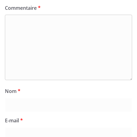
Commentaire
*
Nom
*
E-mail
*