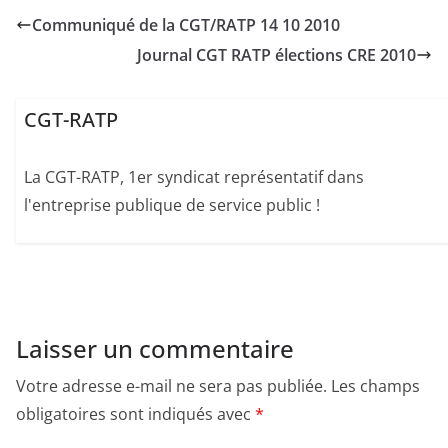
Communiqué de la CGT/RATP 14 10 2010
Journal CGT RATP élections CRE 2010
CGT-RATP
La CGT-RATP, 1er syndicat représentatif dans
l'entreprise publique de service public !
Laisser un commentaire
Votre adresse e-mail ne sera pas publiée.
Les champs
obligatoires sont indiqués avec
*