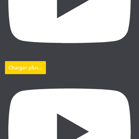
Charger plus…