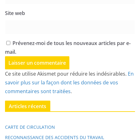
Site web
Prévenez-moi de tous les nouveaux articles par e-
mail.
Ce site utilise Akismet pour réduire les indésirables.
En
savoir plus sur la façon dont les données de vos
commentaires sont traitées
.
Articles récents
CARTE DE CIRCULATION
RECONNAISSANCE DES ACCIDENTS DU TRAVAIL