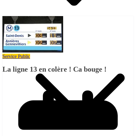
Pétitions
Service Public
La ligne 13 en colère ! Ca bouge !