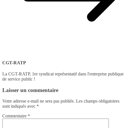
CGT-RATP
La CGT-RATP, 1er syndicat représentatif dans l'entreprise publique
de service public !
Laisser un commentaire
Votre adresse e-mail ne sera pas publiée.
Les champs obligatoires
sont indiqués avec
*
Commentaire
*