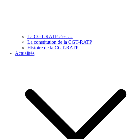
La CGT-RATP c’est…
La constitution de la CGT-RATP
Histoire de la CGT-RATP
Actualités