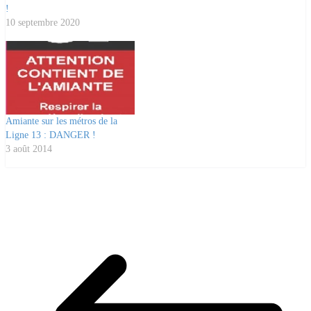
!
10 septembre 2020
Amiante sur les métros de la
Ligne 13 : DANGER !
3 août 2014