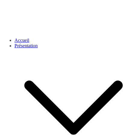
Accueil
Présentation