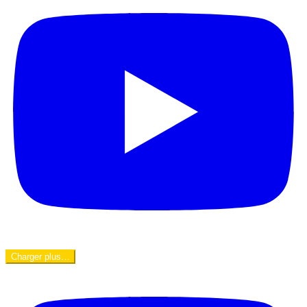
Charger plus…