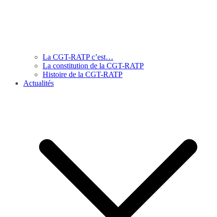
La CGT-RATP c’est…
La constitution de la CGT-RATP
Histoire de la CGT-RATP
Actualités