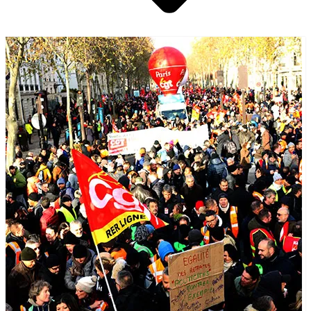
Pétitions