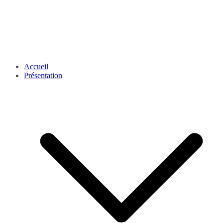
Accueil
Présentation