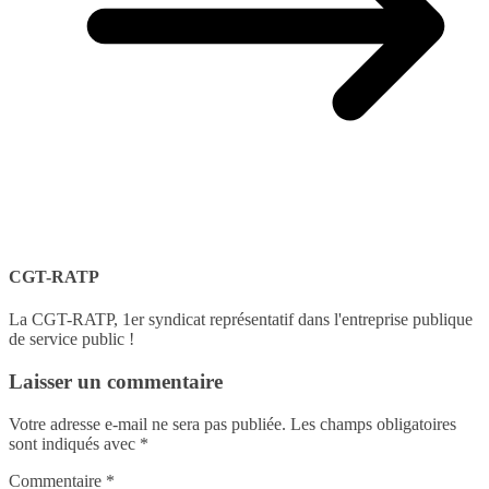
CGT-RATP
La CGT-RATP, 1er syndicat représentatif dans l'entreprise publique
de service public !
Laisser un commentaire
Votre adresse e-mail ne sera pas publiée.
Les champs obligatoires
sont indiqués avec
*
Commentaire
*