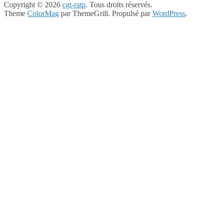
Copyright © 2026
cgt-ratp
. Tous droits réservés.
Theme
ColorMag
par ThemeGrill. Propulsé par
WordPress
.