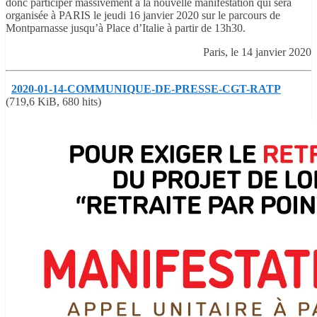
donc participer massivement à la nouvelle manifestation qui sera
organisée à PARIS le jeudi 16 janvier 2020 sur le parcours de
Montparnasse jusqu’à Place d’Italie à partir de 13h30.
Paris, le 14 janvier 2020
2020-01-14-COMMUNIQUE-DE-PRESSE-CGT-RATP
(719,6 KiB, 680 hits)