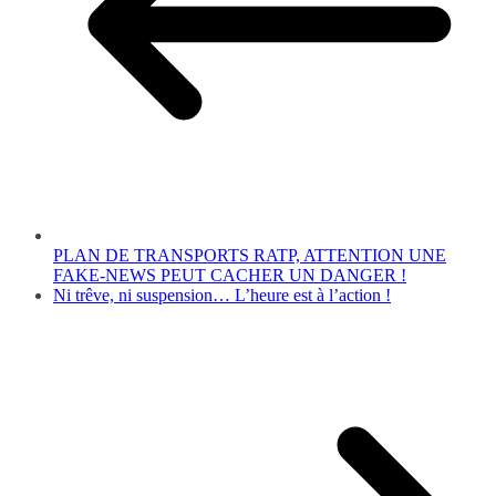
PLAN DE TRANSPORTS RATP, ATTENTION UNE
FAKE-NEWS PEUT CACHER UN DANGER !
Ni trêve, ni suspension… L’heure est à l’action !