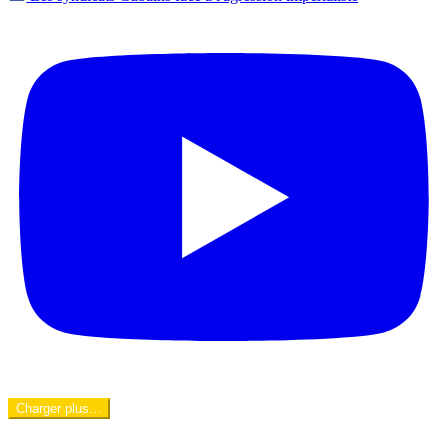
Charger plus…