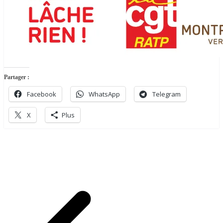
Partager :
Facebook
WhatsApp
Telegram
X
Plus