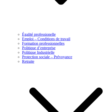
Égalité professionelle
Emploi – Conditions de travail
Formation professionnelles
Politique d’entreprise
Politique Industrielle
Protection sociale – Prévoyance
Retraite