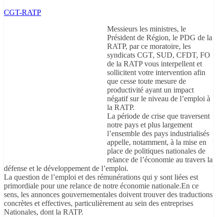
CGT-RATP
Messieurs les ministres, le
Président de Région, le PDG de la
RATP, par ce moratoire, les
syndicats CGT, SUD, CFDT, FO
de la RATP vous interpellent et
sollicitent votre intervention afin
que cesse toute mesure de
productivité ayant un impact
négatif sur le niveau de l’emploi à
la RATP.
La période de crise que traversent
notre pays et plus largement
l’ensemble des pays industrialisés
appelle, notamment, à la mise en
place de politiques nationales de
relance de l’économie au travers la
défense et le développement de l’emploi.
La question de l’emploi et des rémunérations qui y sont liées est
primordiale pour une relance de notre économie nationale.En ce
sens, les annonces gouvernementales doivent trouver des traductions
concrètes et effectives, particulièrement au sein des entreprises
Nationales, dont la RATP.