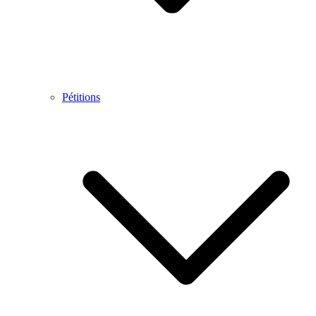
Pétitions