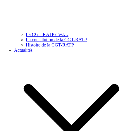
La CGT-RATP c’est…
La constitution de la CGT-RATP
Histoire de la CGT-RATP
Actualités