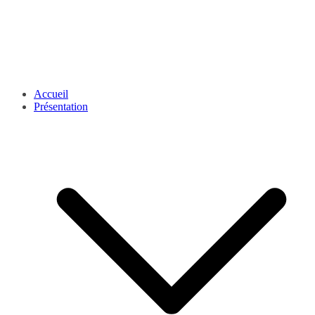
Accueil
Présentation