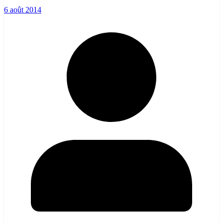
6 août 2014