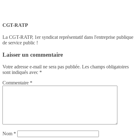
CGT-RATP
La CGT-RATP, 1er syndicat représentatif dans l'entreprise publique
de service public !
Laisser un commentaire
Votre adresse e-mail ne sera pas publiée.
Les champs obligatoires
sont indiqués avec
*
Commentaire
*
Nom
*