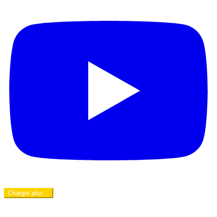
Charger plus…