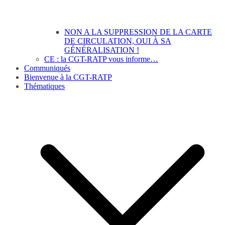
NON A LA SUPPRESSION DE LA CARTE
DE CIRCULATION, OUI À SA
GÉNÉRALISATION !
CE : la CGT-RATP vous informe…
Communiqués
Bienvenue à la CGT-RATP
Thématiques