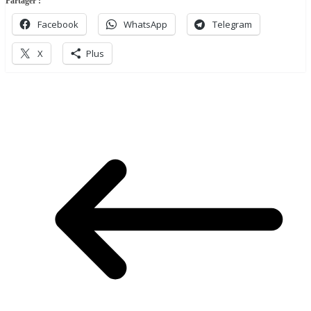
Partager :
Facebook
WhatsApp
Telegram
X
Plus