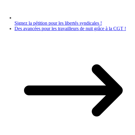
Signez la pétition pour les libertés syndicales !
Des avancées pour les travailleurs de nuit grâce à la CGT !