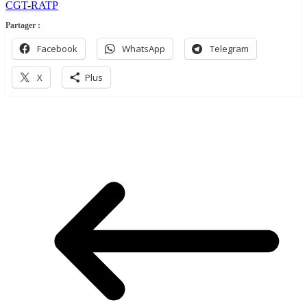
CGT-RATP
Partager :
Facebook
WhatsApp
Telegram
X
Plus