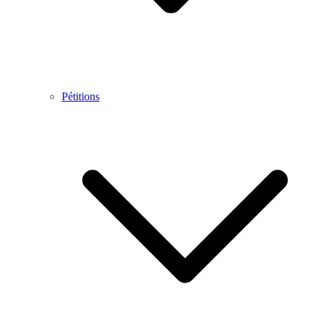
Pétitions