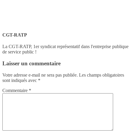
CGT-RATP
La CGT-RATP, 1er syndicat représentatif dans l'entreprise publique
de service public !
Laisser un commentaire
Votre adresse e-mail ne sera pas publiée.
Les champs obligatoires
sont indiqués avec
*
Commentaire
*