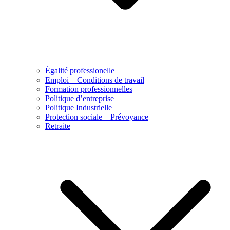
Égalité professionelle
Emploi – Conditions de travail
Formation professionnelles
Politique d’entreprise
Politique Industrielle
Protection sociale – Prévoyance
Retraite