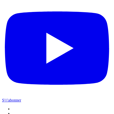
S\\\'abonner