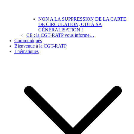
NON A LA SUPPRESSION DE LA CARTE
DE CIRCULATION, OUI À SA
GÉNÉRALISATION !
CE : la CGT-RATP vous informe…
Communiqués
Bienvenue à la CGT-RATP
Thématiques