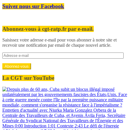
Suivez nous sur Facebook
Abonnez-vous à cgt-ratp.fr par e-mail.
Saisissez votre adresse e-mail pour vous abonner à notre site et
recevoir une notification par email de chaque nouvel article.
Adresse
e-
mail
Abonnez-vous
La CGT sur YouTube