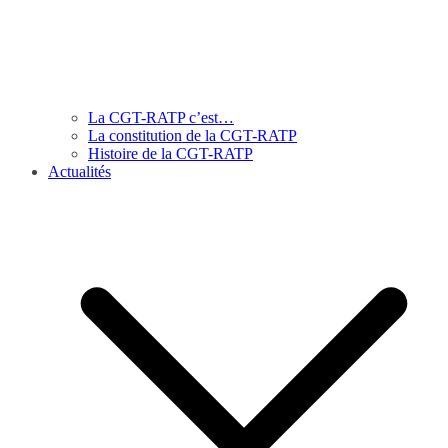
La CGT-RATP c’est…
La constitution de la CGT-RATP
Histoire de la CGT-RATP
Actualités