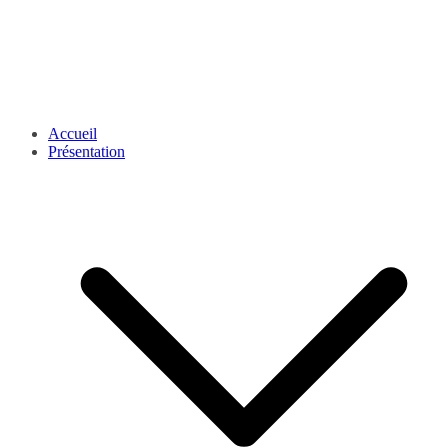
Accueil
Présentation