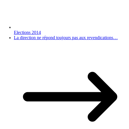
Elections 2014
La direction ne répond toujours pas aux revendications…