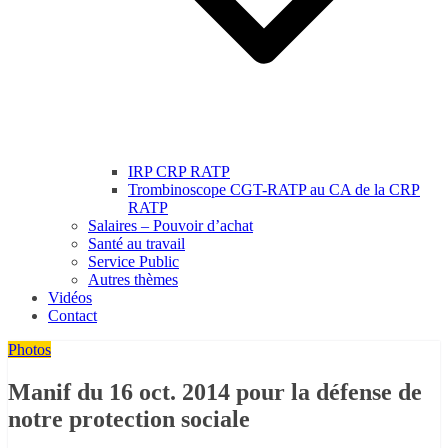
IRP CRP RATP
Trombinoscope CGT-RATP au CA de la CRP
RATP
Salaires – Pouvoir d’achat
Santé au travail
Service Public
Autres thèmes
Vidéos
Contact
Photos
Manif du 16 oct. 2014 pour la défense de
notre protection sociale