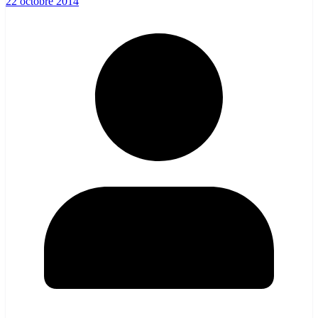
22 octobre 2014