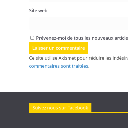
Site web
Prévenez-moi de tous les nouveaux articles
Ce site utilise Akismet pour réduire les indési
commentaires sont traitées
.
Suivez nous sur Facebook