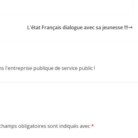
L'état Français dialogue avec sa jeunesse !!!
 l'entreprise publique de service public !
champs obligatoires sont indiqués avec
*