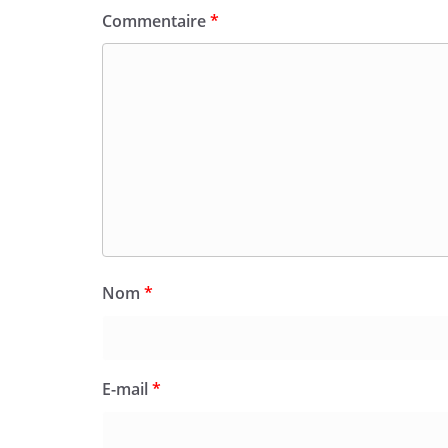
Commentaire
*
Nom
*
E-mail
*