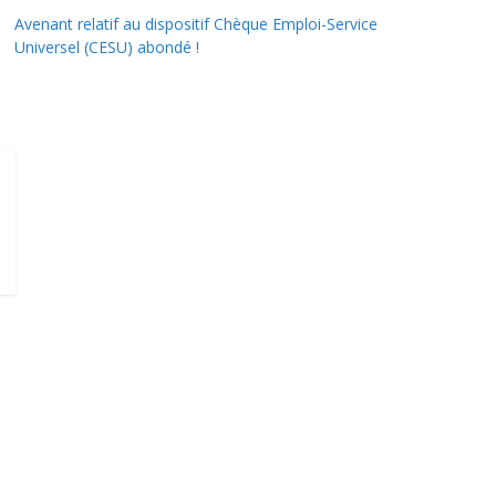
Avenant relatif au dispositif Chèque Emploi-Service
Universel (CESU) abondé !