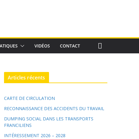
ATIQUES
VIDÉOS
CONTACT
Articles récents
CARTE DE CIRCULATION
RECONNAISSANCE DES ACCIDENTS DU TRAVAIL
DUMPING SOCIAL DANS LES TRANSPORTS
FRANCILIENS
INTÉRESSEMENT 2026 – 2028