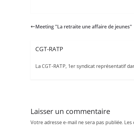
Meeting "La retraite une affaire de jeunes"
CGT-RATP
La CGT-RATP, 1er syndicat représentatif dans
Laisser un commentaire
Votre adresse e-mail ne sera pas publiée.
Les 