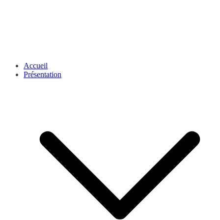
Accueil
Présentation