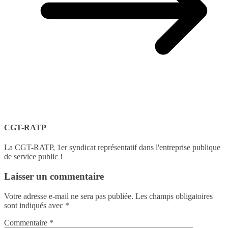
CGT-RATP
La CGT-RATP, 1er syndicat représentatif dans l'entreprise publique
de service public !
Laisser un commentaire
Votre adresse e-mail ne sera pas publiée.
Les champs obligatoires
sont indiqués avec
*
Commentaire
*