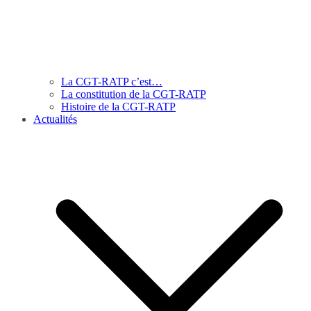
La CGT-RATP c’est…
La constitution de la CGT-RATP
Histoire de la CGT-RATP
Actualités