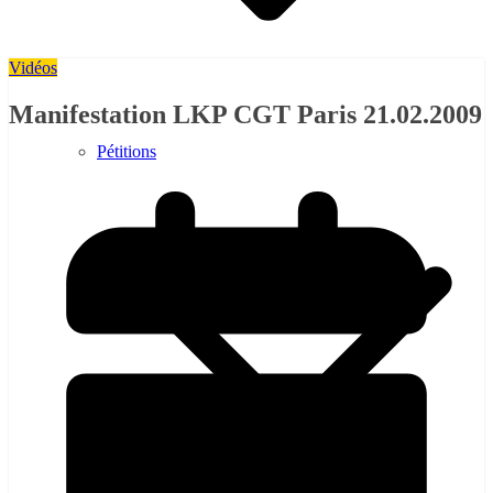
Vidéos
Manifestation LKP CGT Paris 21.02.2009
Pétitions