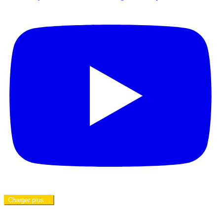
Charger plus…