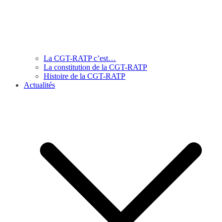
La CGT-RATP c’est…
La constitution de la CGT-RATP
Histoire de la CGT-RATP
Actualités