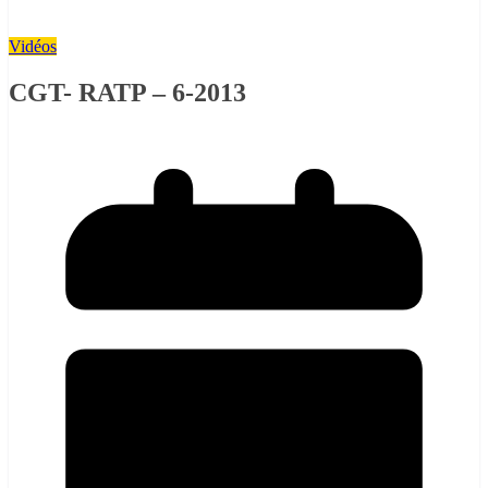
Vidéos
CGT- RATP – 6-2013