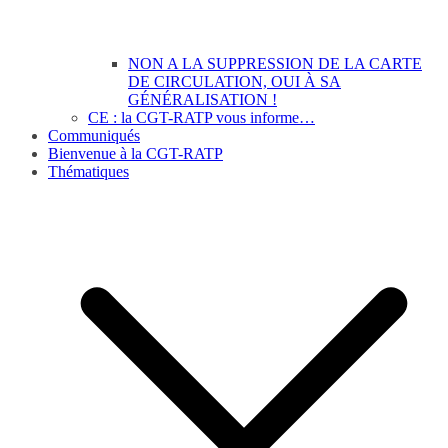
NON A LA SUPPRESSION DE LA CARTE
DE CIRCULATION, OUI À SA
GÉNÉRALISATION !
CE : la CGT-RATP vous informe…
Communiqués
Bienvenue à la CGT-RATP
Thématiques