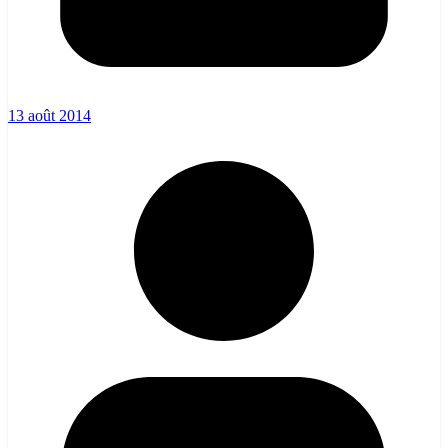
13 août 2014