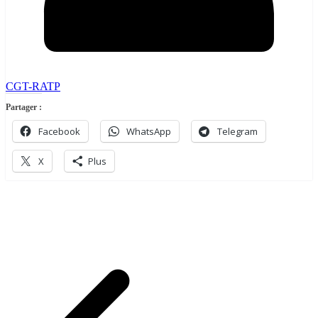
CGT-RATP
Partager :
Facebook
WhatsApp
Telegram
X
Plus