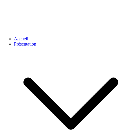
Accueil
Présentation