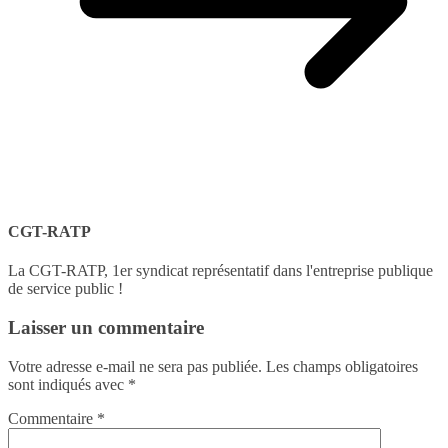
CGT-RATP
La CGT-RATP, 1er syndicat représentatif dans l'entreprise publique
de service public !
Laisser un commentaire
Votre adresse e-mail ne sera pas publiée.
Les champs obligatoires
sont indiqués avec
*
Commentaire
*