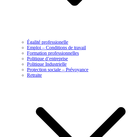
Égalité professionelle
Emploi – Conditions de travail
Formation professionnelles
Politique d’entreprise
Politique Industrielle
Protection sociale – Prévoyance
Retraite