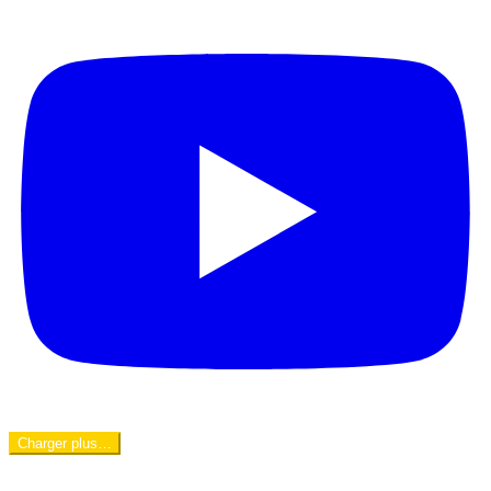
Charger plus…