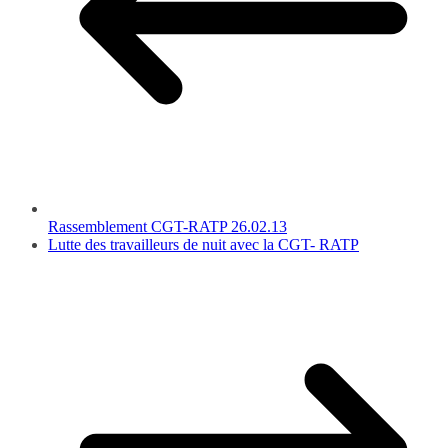
Rassemblement CGT-RATP 26.02.13
Lutte des travailleurs de nuit avec la CGT- RATP