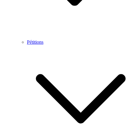
Pétitions