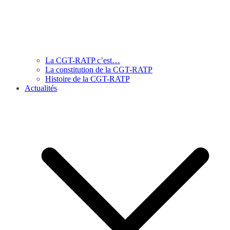
La CGT-RATP c’est…
La constitution de la CGT-RATP
Histoire de la CGT-RATP
Actualités