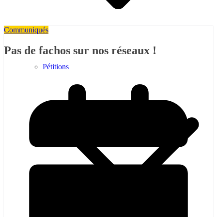
Communiqués
Pas de fachos sur nos réseaux !
Pétitions