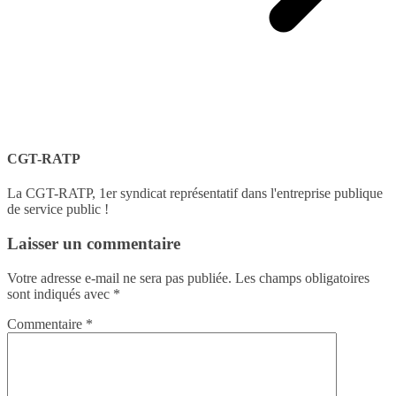
CGT-RATP
La CGT-RATP, 1er syndicat représentatif dans l'entreprise publique
de service public !
Laisser un commentaire
Votre adresse e-mail ne sera pas publiée.
Les champs obligatoires
sont indiqués avec
*
Commentaire
*