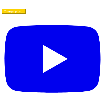
Charger plus…