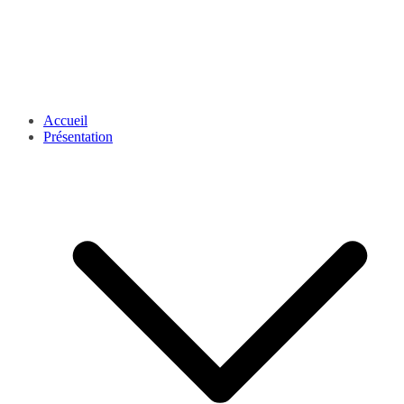
Accueil
Présentation