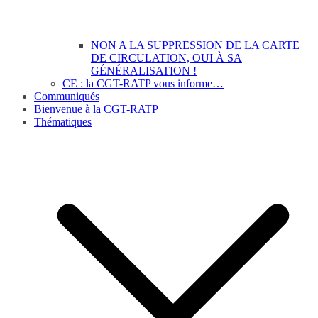
NON A LA SUPPRESSION DE LA CARTE
DE CIRCULATION, OUI À SA
GÉNÉRALISATION !
CE : la CGT-RATP vous informe…
Communiqués
Bienvenue à la CGT-RATP
Thématiques