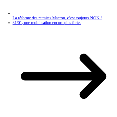
La réforme des retraites Macron, c’est toujours NON !
31/01, une mobilisation encore plus forte.