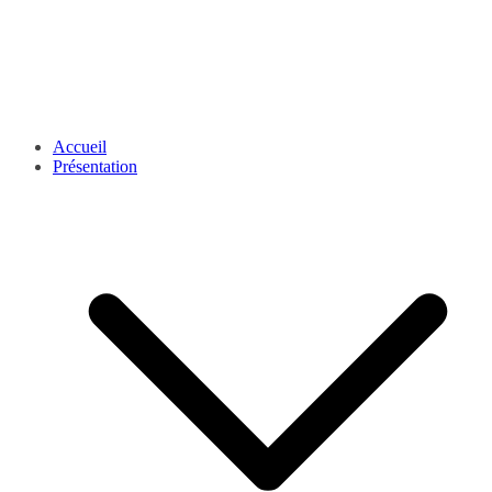
Accueil
Présentation