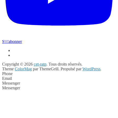
S\\\'abonner
Copyright © 2026
cgt-ratp
. Tous droits réservés.
Theme
ColorMag
par ThemeGrill. Propulsé par
WordPress
.
Phone
Email
Messenger
Messenger