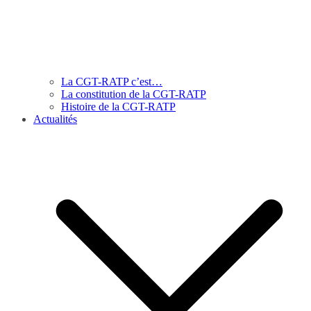
La CGT-RATP c’est…
La constitution de la CGT-RATP
Histoire de la CGT-RATP
Actualités