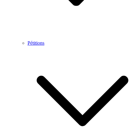
Pétitions