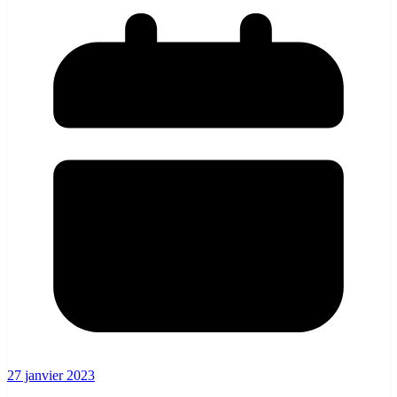
27 janvier 2023