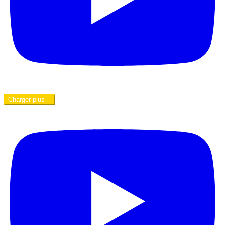
Charger plus…