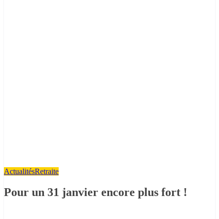
Actualités
Retraite
Pour un 31 janvier encore plus fort !