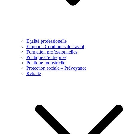
Égalité professionelle
Emploi – Conditions de travail
Formation professionnelles
Politique d’entreprise
Politique Industrielle
Protection sociale – Prévoyance
Retraite