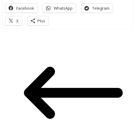
Facebook
WhatsApp
Telegram
X
Plus