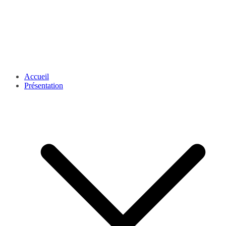
Accueil
Présentation