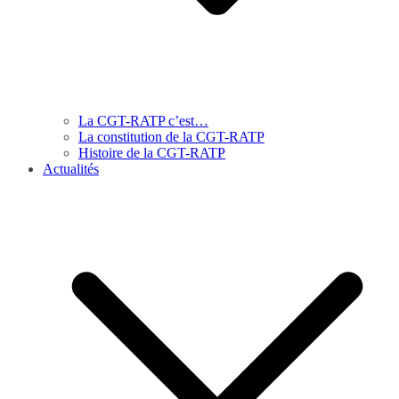
La CGT-RATP c’est…
La constitution de la CGT-RATP
Histoire de la CGT-RATP
Actualités