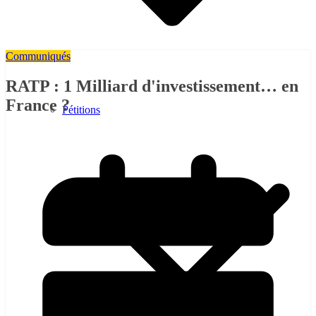
Communiqués
RATP : 1 Milliard d'investissement… en
France ?
Pétitions