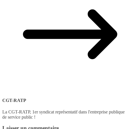
CGT-RATP
La CGT-RATP, 1er syndicat représentatif dans l'entreprise publique
de service public !
Laisser un commentaire