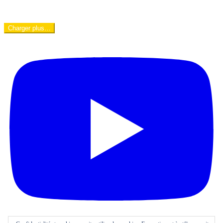
Charger plus…