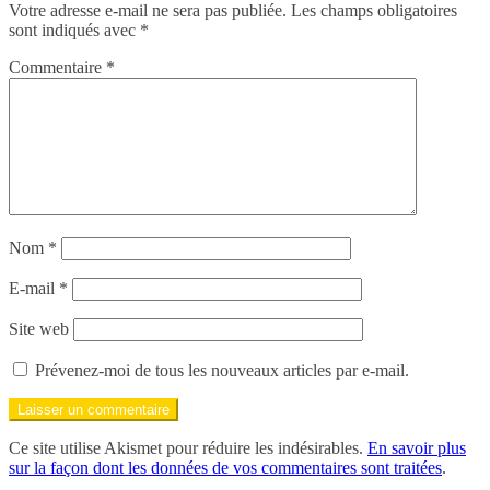
Votre adresse e-mail ne sera pas publiée.
Les champs obligatoires
sont indiqués avec
*
Commentaire
*
Nom
*
E-mail
*
Site web
Prévenez-moi de tous les nouveaux articles par e-mail.
Ce site utilise Akismet pour réduire les indésirables.
En savoir plus
sur la façon dont les données de vos commentaires sont traitées
.