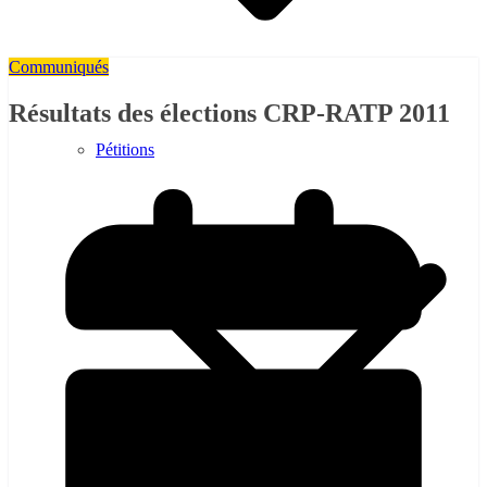
Communiqués
Résultats des élections CRP-RATP 2011
Pétitions