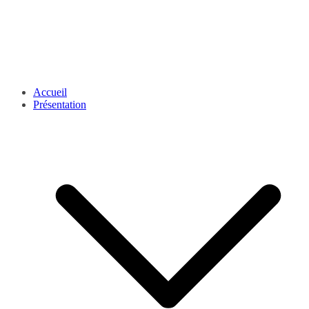
Accueil
Présentation