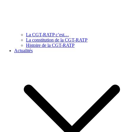
La CGT-RATP c’est…
La constitution de la CGT-RATP
Histoire de la CGT-RATP
Actualités